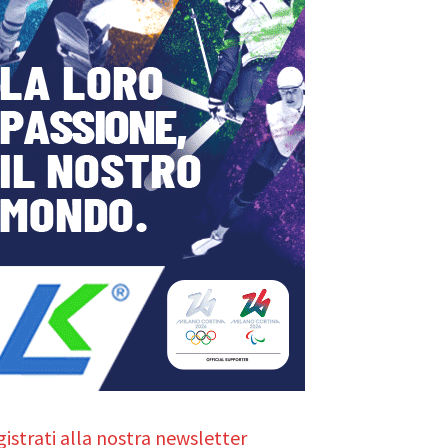
istrati alla nostra newsletter