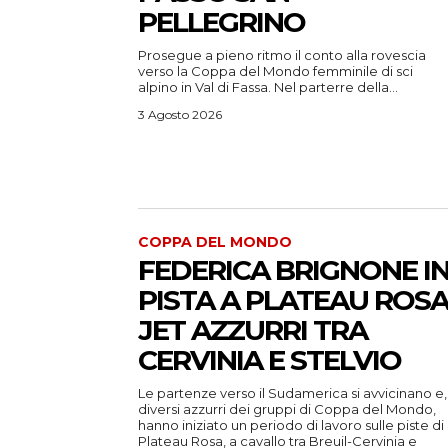
PELLEGRINO
Prosegue a pieno ritmo il conto alla rovescia
verso la Coppa del Mondo femminile di sci
alpino in Val di Fassa. Nel parterre della...
3 Agosto 2026
COPPA DEL MONDO
FEDERICA BRIGNONE I
PISTA A PLATEAU ROSA
JET AZZURRI TRA
CERVINIA E STELVIO
Le partenze verso il Sudamerica si avvicinano e,
diversi azzurri dei gruppi di Coppa del Mondo,
hanno iniziato un periodo di lavoro sulle piste di
Plateau Rosa, a cavallo tra Breuil-Cervinia e