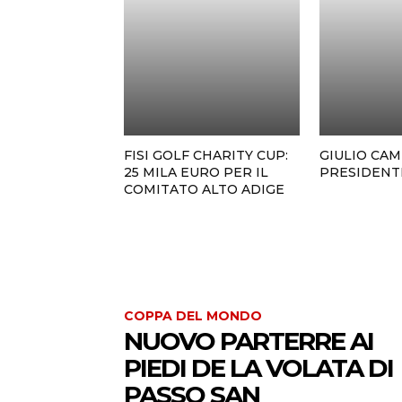
FISI GOLF CHARITY CUP:
GIULIO CA
25 MILA EURO PER IL
PRESIDENT
COMITATO ALTO ADIGE
COPPA DEL MONDO
NUOVO PARTERRE AI
PIEDI DE LA VOLATA DI
PASSO SAN