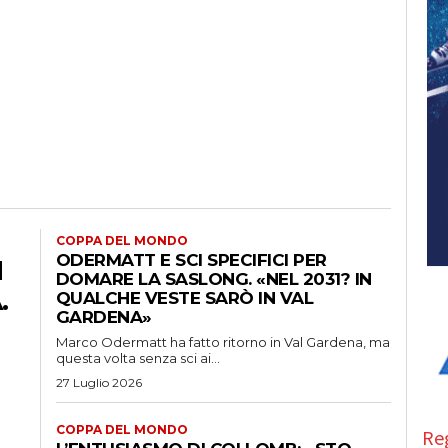
COPPA DEL MONDO
ODERMATT E SCI SPECIFICI PER
N
DOMARE LA SASLONG. «NEL 2031? IN
.
QUALCHE VESTE SARÒ IN VAL
GARDENA»
Marco Odermatt ha fatto ritorno in Val Gardena, ma
questa volta senza sci ai...
27 Luglio 2026
COPPA DEL MONDO
Reg