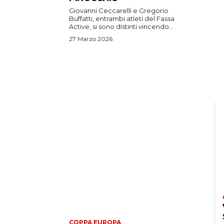
Giovanni Ceccarelli e Gregorio
Buffatti, entrambi atleti del Fassa
Active, si sono distinti vincendo...
27 Marzo 2026
COPPA EUROPA