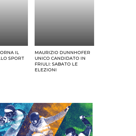
ORNA IL
MAURIZIO DUNNHOFER
LLO SPORT
UNICO CANDIDATO IN
FRIULI: SABATO LE
ELEZIONI