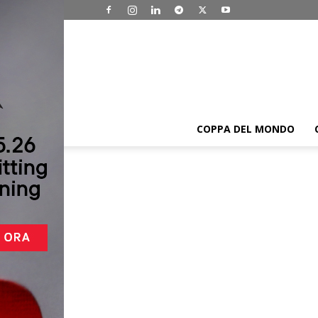
COPPA DEL MONDO