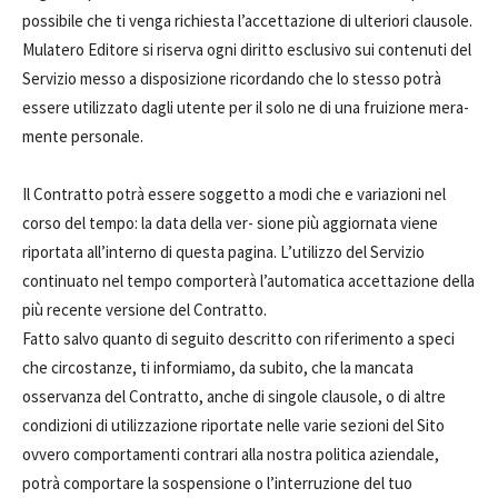
possibile che ti venga richiesta l’accettazione di ulteriori clausole.
Mulatero Editore si riserva ogni diritto esclusivo sui contenuti del
Servizio messo a disposizione ricordando che lo stesso potrà
essere utilizzato dagli utente per il solo ne di una fruizione mera-
mente personale.
Il Contratto potrà essere soggetto a modi che e variazioni nel
corso del tempo: la data della ver- sione più aggiornata viene
riportata all’interno di questa pagina. L’utilizzo del Servizio
continuato nel tempo comporterà l’automatica accettazione della
più recente versione del Contratto.
Fatto salvo quanto di seguito descritto con riferimento a speci
che circostanze, ti informiamo, da subito, che la mancata
osservanza del Contratto, anche di singole clausole, o di altre
condizioni di utilizzazione riportate nelle varie sezioni del Sito
ovvero comportamenti contrari alla nostra politica aziendale,
potrà comportare la sospensione o l’interruzione del tuo