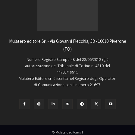
Mulatero editore Srl - Via Giovanni Flecchia, 58 - 10010 Piverone
(TO)
Numero Registro Stampa 48 del 28/06/2018 (già
autorizzazione del Tribunale di Torino n. 4310 del
11/03/1991).
Mulatero Editore srl è iscritta nel Registro degli Operatori
di Comunicazione con il numero 21697.
© Mulatero editore srl