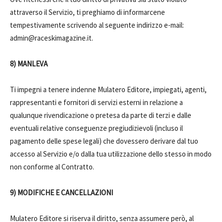
attraverso il Servizio, ti preghiamo di informarcene
tempestivamente scrivendo al seguente indirizzo e-mail:
admin@raceskimagazine.it.
8) MANLEVA
Ti impegni a tenere indenne Mulatero Editore, impiegati, agenti,
rappresentanti e fornitori di servizi esterni in relazione a
qualunque rivendicazione o pretesa da parte di terzi e dalle
eventuali relative conseguenze pregiudizievoli (incluso il
pagamento delle spese legali) che dovessero derivare dal tuo
accesso al Servizio e/o dalla tua utilizzazione dello stesso in modo
non conforme al Contratto.
9) MODIFICHE E CANCELLAZIONI
Mulatero Editore si riserva il diritto, senza assumere però, al