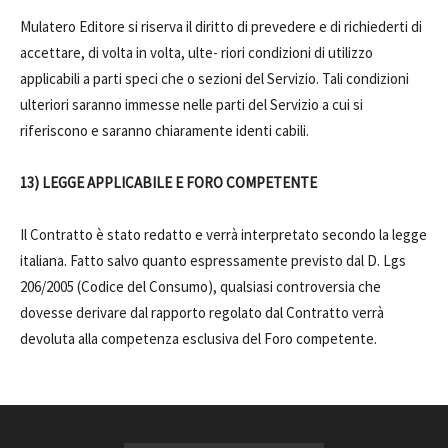
Mulatero Editore si riserva il diritto di prevedere e di richiederti di
accettare, di volta in volta, ulte- riori condizioni di utilizzo
applicabili a parti speci che o sezioni del Servizio. Tali condizioni
ulteriori saranno immesse nelle parti del Servizio a cui si
riferiscono e saranno chiaramente identi cabili.
13) LEGGE APPLICABILE E FORO COMPETENTE
Il Contratto è stato redatto e verrà interpretato secondo la legge
italiana. Fatto salvo quanto espressamente previsto dal D. Lgs
206/2005 (Codice del Consumo), qualsiasi controversia che
dovesse derivare dal rapporto regolato dal Contratto verrà
devoluta alla competenza esclusiva del Foro competente.