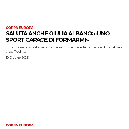
COPPA EUROPA
SALUTA ANCHE GIULIA ALBANO: «UNO
SPORT CAPACE DI FORMARMI»
Un’altra velocista italiana ha deciso di chiudere la carriera e di cambiare
vita. Pochi...
10 Giugno 2026
COPPA EUROPA