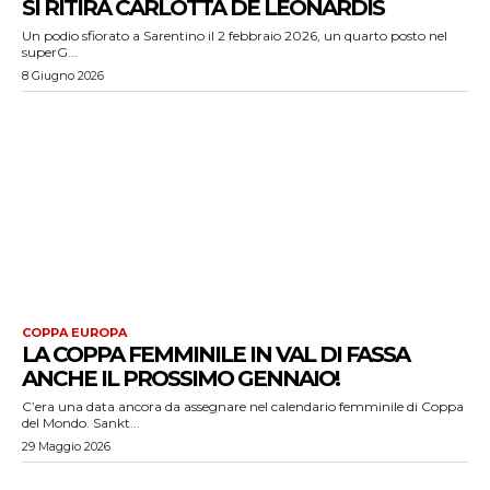
SI RITIRA CARLOTTA DE LEONARDIS
Un podio sfiorato a Sarentino il 2 febbraio 2026, un quarto posto nel
superG...
8 Giugno 2026
COPPA EUROPA
LA COPPA FEMMINILE IN VAL DI FASSA
ANCHE IL PROSSIMO GENNAIO!
C’era una data ancora da assegnare nel calendario femminile di Coppa
del Mondo. Sankt...
29 Maggio 2026