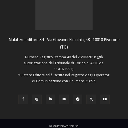
Mulatero editore Srl - Via Giovanni Flecchia, 58 - 10010 Piverone
(TO)
Numero Registro Stampa 48 del 28/06/2018 (già
autorizzazione del Tribunale di Torino n. 4310 del
11/03/1991).
Mulatero Editore srl è iscritta nel Registro degli Operatori
di Comunicazione con il numero 21697.
© Mulatero editore srl