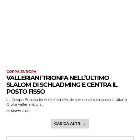
COPPA EUROPA
VALLERIANI TRIONFA NELL’ULTIMO
SLALOM DI SCHLADMING E CENTRA IL
POSTO FISSO
La Coppa Europa femminile si chiude con un altro successo italiano.
Giulia Valleriani, già...
25 Marzo 2026
CARICA ALTRI