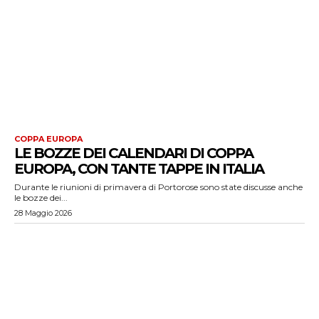
COPPA EUROPA
LE BOZZE DEI CALENDARI DI COPPA
EUROPA, CON TANTE TAPPE IN ITALIA
Durante le riunioni di primavera di Portorose sono state discusse anche
le bozze dei...
28 Maggio 2026