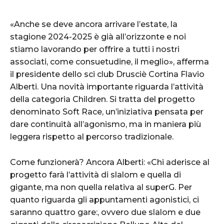
«Anche se deve ancora arrivare l’estate, la
stagione 2024-2025 è già all’orizzonte e noi
stiamo lavorando per offrire a tutti i nostri
associati, come consuetudine, il meglio», afferma
il presidente dello sci club Drusciè Cortina Flavio
Alberti. Una novità importante riguarda l’attività
della categoria Children. Si tratta del progetto
denominato Soft Race, un’iniziativa pensata per
dare continuità all’agonismo, ma in maniera più
leggera rispetto al percorso tradizionale.
Come funzionerà? Ancora Alberti: «Chi aderisce al
progetto farà l’attività di slalom e quella di
gigante, ma non quella relativa al superG. Per
quanto riguarda gli appuntamenti agonistici, ci
saranno quattro gare:, ovvero due slalom e due