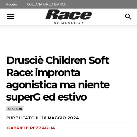
Accedi
COLLANA CIRCO BIANCO
Drusciè Children Soft
Race: impronta
agonistica ma niente
superG ed estivo
SCI CLUB
PUBBLICATO IL:
16 MAGGIO 2024
GABRIELE PEZZAGLIA