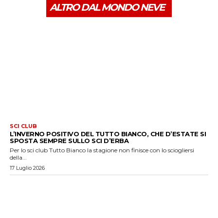
ALTRO DAL MONDO NEVE
SCI CLUB
L’INVERNO POSITIVO DEL TUTTO BIANCO, CHE D’ESTATE SI
SPOSTA SEMPRE SULLO SCI D’ERBA
Per lo sci club Tutto Bianco la stagione non finisce con lo sciogliersi
della...
17 Luglio 2026