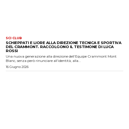
SCI CLUB
SCHIEPPATI E LIORE ALLA DIREZIONE TECNICA E SPORTIVA
DEL CRAMMONT. RACCOLGONO IL TESTIMONE DI LUCA
ROSSI
Una nuova generazione alla direzione dell’Equipe Crammont Mont
Blanc, senza però rinunciare all’identità, alla...
16 Giugno 2026