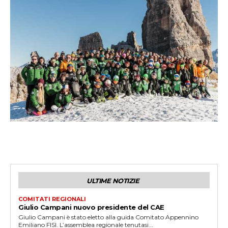
ULTIME NOTIZIE
COMITATI REGIONALI
Giulio Campani nuovo presidente del CAE
Giulio Campani è stato eletto alla guida Comitato Appennino
Emiliano FISI. L’assemblea regionale tenutasi...