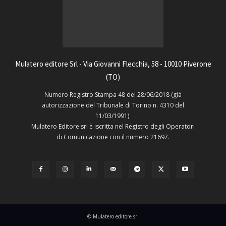
Mulatero editore Srl - Via Giovanni Flecchia, 58 - 10010 Piverone
(TO)
Numero Registro Stampa 48 del 28/06/2018 (già
autorizzazione del Tribunale di Torino n. 4310 del
11/03/1991).
Mulatero Editore srl è iscritta nel Registro degli Operatori
di Comunicazione con il numero 21697.
© Mulatero editore srl