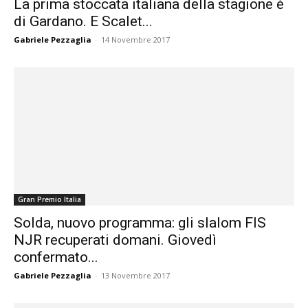
La prima stoccata italiana della stagione è
di Gardano. E Scalet...
Gabriele Pezzaglia
-
14 Novembre 2017
Gran Premio Italia
Solda, nuovo programma: gli slalom FIS
NJR recuperati domani. Giovedì
confermato...
Gabriele Pezzaglia
-
13 Novembre 2017