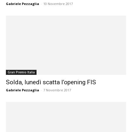
Gabriele Pezzaglia
-
10 Novembre 2017
Gran Premio Italia
Solda, lunedì scatta l’opening FIS
Gabriele Pezzaglia
-
7 Novembre 2017