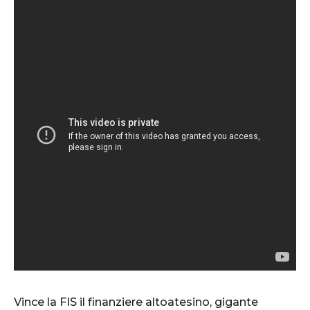
Vince la FIS il finanziere altoatesino, gigante