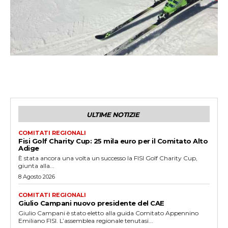
ULTIME NOTIZIE
COMITATI REGIONALI
Fisi Golf Charity Cup: 25 mila euro per il Comitato Alto
Adige
È stata ancora una volta un successo la FISI Golf Charity Cup,
giunta alla...
8 Agosto 2026
COMITATI REGIONALI
Giulio Campani nuovo presidente del CAE
Giulio Campani è stato eletto alla guida Comitato Appennino
Emiliano FISI. L’assemblea regionale tenutasi...