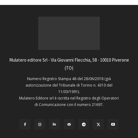
Mulatero editore Srl - Via Giovanni Flecchia, 58 - 10010 Piverone
(TO)
Numero Registro Stampa 48 del 28/06/2018 (già
autorizzazione del Tribunale di Torino n. 4310 del
11/03/1991).
Mulatero Editore srl è iscritta nel Registro degli Operatori
di Comunicazione con il numero 21697.