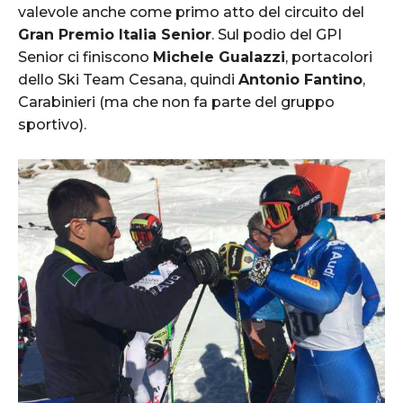
valevole anche come primo atto del circuito del
Gran Premio Italia Senior
. Sul podio del GPI
Senior ci finiscono
Michele Gualazzi
, portacolori
dello Ski Team Cesana, quindi
Antonio Fantino
,
Carabinieri (ma che non fa parte del gruppo
sportivo).