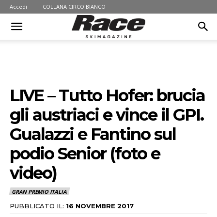
Accedi
COLLANA CIRCO BIANCO
LIVE – Tutto Hofer: brucia
gli austriaci e vince il GPI.
Gualazzi e Fantino sul
podio Senior (foto e
video)
GRAN PREMIO ITALIA
PUBBLICATO IL:
16 NOVEMBRE 2017