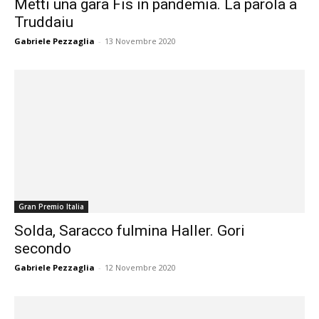
Metti una gara Fis in pandemia. La parola a
Truddaiu
Gabriele Pezzaglia
-
13 Novembre 2020
Gran Premio Italia
Solda, Saracco fulmina Haller. Gori
secondo
Gabriele Pezzaglia
-
12 Novembre 2020