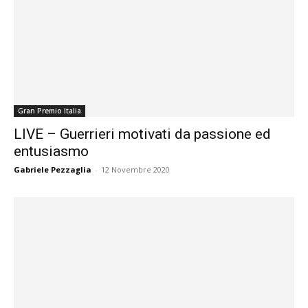
Gran Premio Italia
LIVE – Guerrieri motivati da passione ed
entusiasmo
Gabriele Pezzaglia
-
12 Novembre 2020