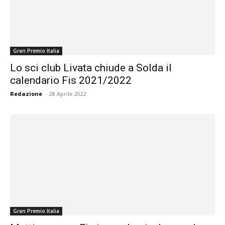
Gran Premio Italia
Lo sci club Livata chiude a Solda il
calendario Fis 2021/2022
Redazione
-
28 Aprile 2022
Gran Premio Italia