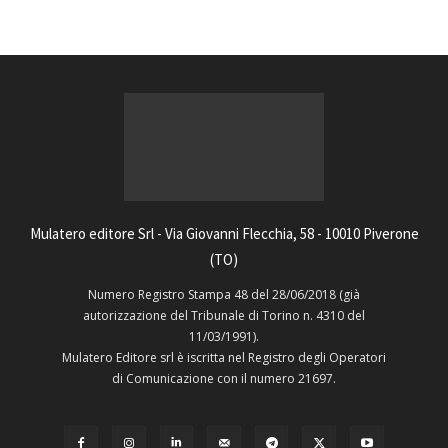
Mulatero editore Srl - Via Giovanni Flecchia, 58 - 10010 Piverone
(TO)
Numero Registro Stampa 48 del 28/06/2018 (già
autorizzazione del Tribunale di Torino n. 4310 del
11/03/1991).
Mulatero Editore srl è iscritta nel Registro degli Operatori
di Comunicazione con il numero 21697.