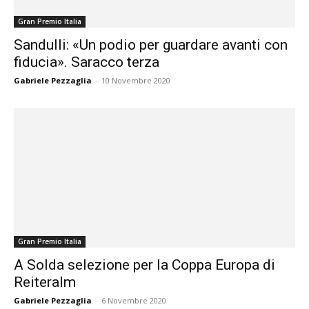
Gran Premio Italia
Sandulli: «Un podio per guardare avanti con
fiducia». Saracco terza
Gabriele Pezzaglia
-
10 Novembre 2020
Gran Premio Italia
A Solda selezione per la Coppa Europa di
Reiteralm
Gabriele Pezzaglia
-
6 Novembre 2020