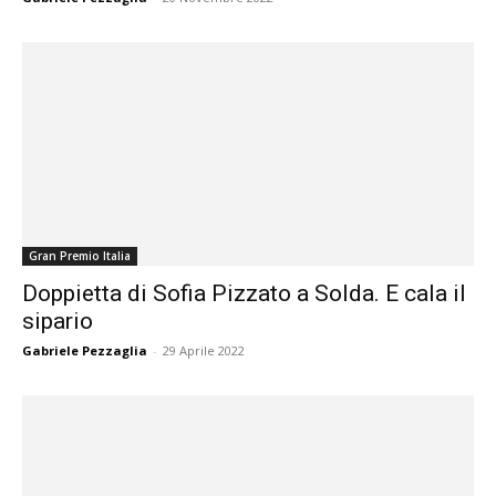
Gran Premio Italia
Doppietta di Sofia Pizzato a Solda. E cala il
sipario
Gabriele Pezzaglia
-
29 Aprile 2022