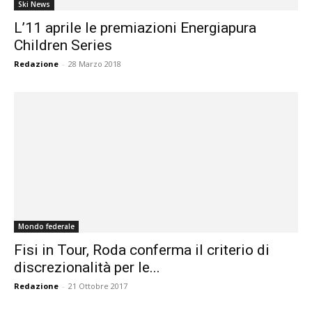
Ski News
L’11 aprile le premiazioni Energiapura
Children Series
Redazione
-
28 Marzo 2018
Mondo federale
Fisi in Tour, Roda conferma il criterio di
discrezionalità per le...
Redazione
-
21 Ottobre 2017