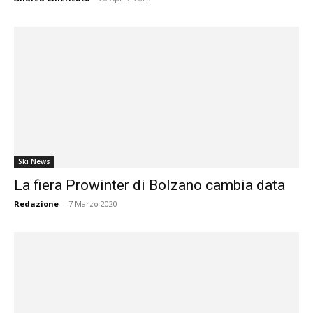
Ski News
La fiera Prowinter di Bolzano cambia data
Redazione
-
7 Marzo 2020