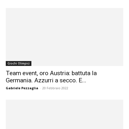
Giochi Olimpici
Team event, oro Austria: battuta la
Germania. Azzurri a secco. E...
Gabriele Pezzaglia
-
20 Febbraio 2022