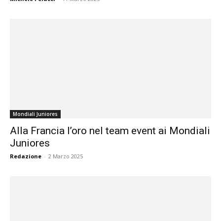
Mondiali Juniores
Alla Francia l’oro nel team event ai Mondiali
Juniores
Redazione
-
2 Marzo 2025