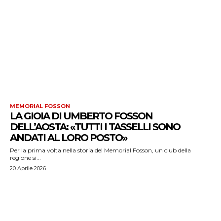
MEMORIAL FOSSON
LA GIOIA DI UMBERTO FOSSON
DELL’AOSTA: «TUTTI I TASSELLI SONO
ANDATI AL LORO POSTO»
Per la prima volta nella storia del Memorial Fosson, un club della
regione si...
20 Aprile 2026