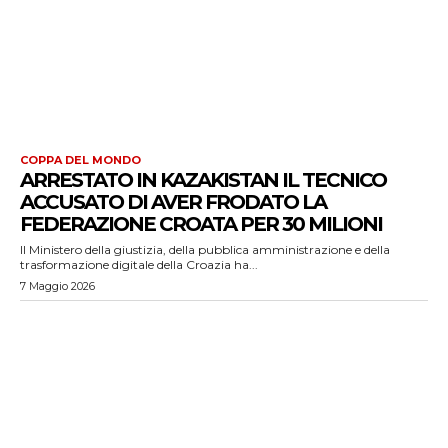
COPPA DEL MONDO
ARRESTATO IN KAZAKISTAN IL TECNICO
ACCUSATO DI AVER FRODATO LA
FEDERAZIONE CROATA PER 30 MILIONI
Il Ministero della giustizia, della pubblica amministrazione e della
trasformazione digitale della Croazia ha...
7 Maggio 2026