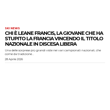
SKI NEWS
CHI È LEANE FRANCIS, LA GIOVANE CHE HA
STUPITO LA FRANCIA VINCENDO IL TITOLO
NAZIONALE IN DISCESA LIBERA
Una delle sorprese più grandi viste nei vari campionati nazionali, che
come da tradizione...
28 Aprile 2026