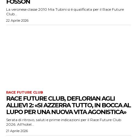
FOSSON
La veronese classe 2010 Mia Tubini si è qualificata per il Race Future
Club...
22 Aprile 2026
RACE FUTURE CLUB
RACE FUTURE CLUB, DEFLORIAN AGLI
ALLIEVI 2: «SI AZZERRA TUTTO, IN BOCCA AL
LUPO PER UNA NUOVA VITA AGONISTICA»
Serata di ritrovo, saluti e prime indicazioni per il Race Future Club
2026. All'hotel...
21 Aprile 2026