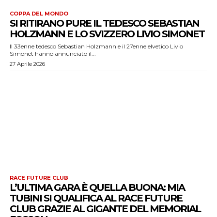
COPPA DEL MONDO
SI RITIRANO PURE IL TEDESCO SEBASTIAN
HOLZMANN E LO SVIZZERO LIVIO SIMONET
Il 33enne tedesco Sebastian Holzmann e il 27enne elvetico Livio
Simonet hanno annunciato il...
27 Aprile 2026
RACE FUTURE CLUB
L’ULTIMA GARA È QUELLA BUONA: MIA
TUBINI SI QUALIFICA AL RACE FUTURE
CLUB GRAZIE AL GIGANTE DEL MEMORIAL