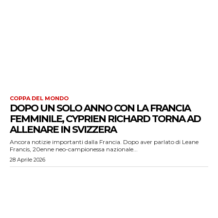
COPPA DEL MONDO
DOPO UN SOLO ANNO CON LA FRANCIA
FEMMINILE, CYPRIEN RICHARD TORNA AD
ALLENARE IN SVIZZERA
Ancora notizie importanti dalla Francia. Dopo aver parlato di Leane
Francis, 20enne neo-campionessa nazionale...
28 Aprile 2026