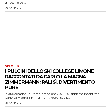
ginocchio del...
29 Aprile 2026
SCI CLUB
I PULCINI DELLO SKI COLLEGE LIMONE
RACCONTATI DA CARLO LA MAGNA
ZIMMERMANN: PALI SÌ, DIVERTIMENTO
PURE
In due occasioni, durante la stagione 2025-26, abbiamo incontrato
Carlo La Magna Zimmermann, responsabile...
28 Aprile 2026