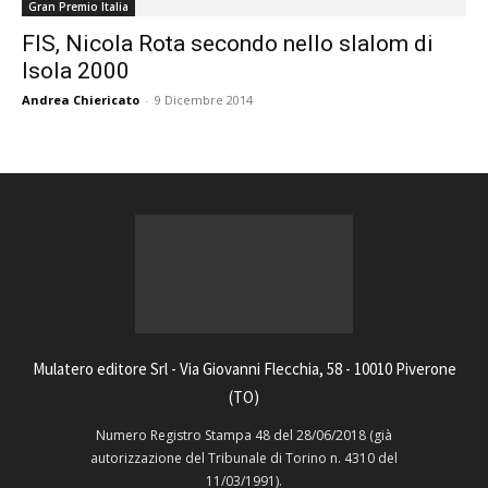
Gran Premio Italia
FIS, Nicola Rota secondo nello slalom di
Isola 2000
Andrea Chiericato
-
9 Dicembre 2014
Mulatero editore Srl - Via Giovanni Flecchia, 58 - 10010 Piverone
(TO)
Numero Registro Stampa 48 del 28/06/2018 (già
autorizzazione del Tribunale di Torino n. 4310 del
11/03/1991).