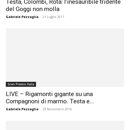
Testa, Colombi, Rota: l’inesauribile tridente
del Goggi non molla
Gabriele Pezzaglia
-
21 Luglio 2017
Gran Premio Italia
LIVE – Rigamonti gigante su una
Compagnoni di marmo. Testa e...
Gabriele Pezzaglia
-
29 Novembre 2016