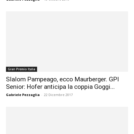
Gran Premio Italia
Slalom Pampeago, ecco Maurberger. GPI
Senior: Hofer anticipa la coppia Goggi...
Gabriele Pezzaglia
-
22 Dicembre 2017