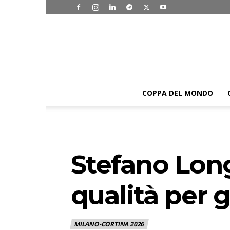
COPPA DEL MONDO
Stefano Long
qualità per g
MILANO-CORTINA 2026