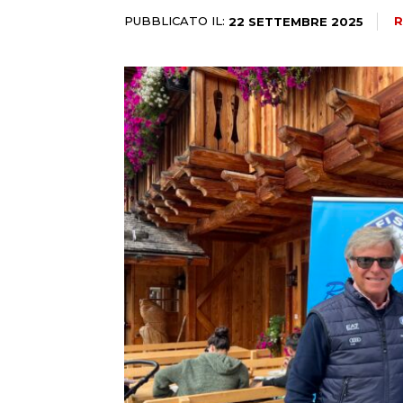
PUBBLICATO IL:
R
22 SETTEMBRE 2025