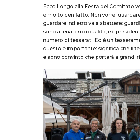
Ecco Longo alla Festa del Comitato ven
è molto ben fatto. Non vorrei guardare
guardare indietro va a sbattere: guardi
sono allenatori di qualità, è il presid
numero di tesserati. Ed è un tesseram
questo è importante: significa che il te
e sono convinto che porterà a grandi ris