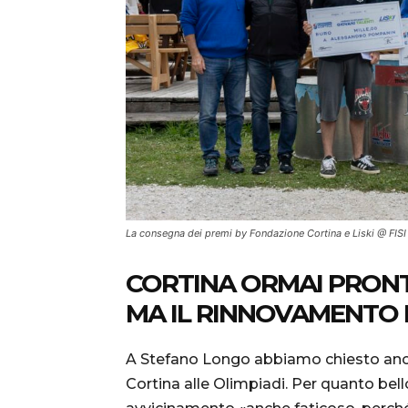
La consegna dei premi by Fondazione Cortina e Liski @ FISI
CORTINA ORMAI PRONTA
MA IL RINNOVAMENTO N
A Stefano Longo abbiamo chiesto anc
Cortina alle Olimpiadi. Per quanto bell