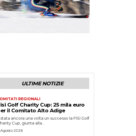
ULTIME NOTIZIE
OMITATI REGIONALI
isi Golf Charity Cup: 25 mila euro
er il Comitato Alto Adige
 stata ancora una volta un successo la FISI Golf
harity Cup, giunta alla...
 Agosto 2026