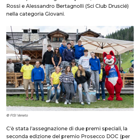
Rossi e Alessandro Bertagnolli (Sci Club Druscié)
nella categoria Giovani.
© FISI Veneto
C’è stata l’assegnazione di due premi speciali, la
seconda edizione del premio Prosecco DOC (per