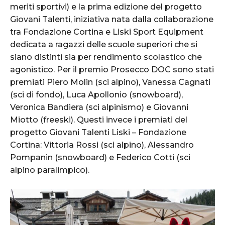
meriti sportivi) e la prima edizione del progetto
Giovani Talenti, iniziativa nata dalla collaborazione
tra Fondazione Cortina e Liski Sport Equipment
dedicata a ragazzi delle scuole superiori che si
siano distinti sia per rendimento scolastico che
agonistico. Per il premio Prosecco DOC sono stati
premiati Piero Molin (sci alpino), Vanessa Cagnati
(sci di fondo), Luca Apollonio (snowboard),
Veronica Bandiera (sci alpinismo) e Giovanni
Miotto (freeski). Questi invece i premiati del
progetto Giovani Talenti Liski – Fondazione
Cortina: Vittoria Rossi (sci alpino), Alessandro
Pompanin (snowboard) e Federico Cotti (sci
alpino paralimpico).