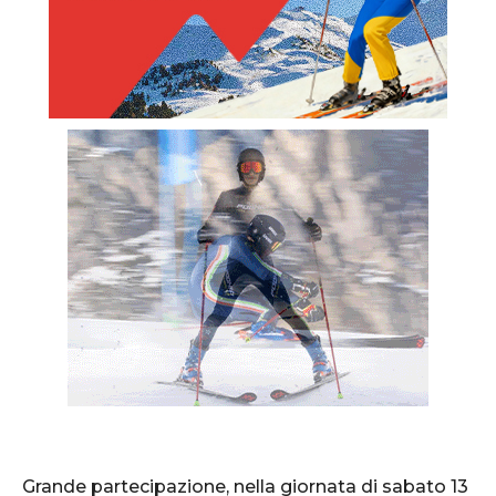
Grande partecipazione, nella giornata di sabato 13