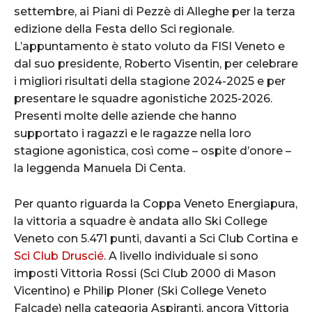
settembre, ai Piani di Pezzè di Alleghe per la terza
edizione della Festa dello Sci regionale.
L’appuntamento è stato voluto da FISI Veneto e
dal suo presidente, Roberto Visentin, per celebrare
i migliori risultati della stagione 2024-2025 e per
presentare le squadre agonistiche 2025-2026.
Presenti molte delle aziende che hanno
supportato i ragazzi e le ragazze nella loro
stagione agonistica, così come – ospite d’onore –
la leggenda Manuela Di Centa.
Per quanto riguarda la Coppa Veneto Energiapura,
la vittoria a squadre è andata allo Ski College
Veneto con 5.471 punti, davanti a Sci Club Cortina e
Sci Club Druscié
. A livello individuale si sono
imposti Vittoria Rossi (Sci Club 2000 di Mason
Vicentino) e Philip Ploner (Ski College Veneto
Falcade) nella categoria Aspiranti, ancora Vittoria