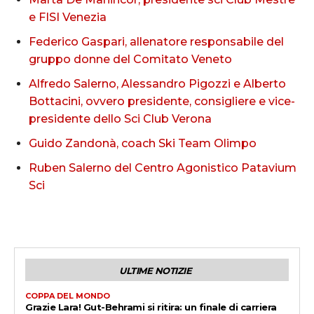
e FISI Venezia
Federico Gaspari, allenatore responsabile del
gruppo donne del Comitato Veneto
Alfredo Salerno, Alessandro Pigozzi e Alberto
Bottacini, ovvero presidente, consigliere e vice-
presidente dello Sci Club Verona
Guido Zandonà, coach Ski Team Olimpo
Ruben Salerno del Centro Agonistico Patavium
Sci
ULTIME NOTIZIE
COPPA DEL MONDO
Grazie Lara! Gut-Behrami si ritira: un finale di carriera