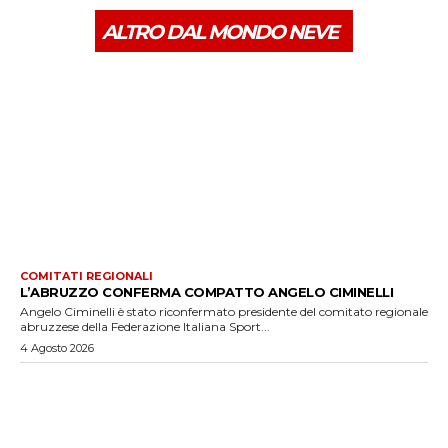
ALTRO DAL MONDO NEVE
COMITATI REGIONALI
L’ABRUZZO CONFERMA COMPATTO ANGELO CIMINELLI
Angelo Ciminelli è stato riconfermato presidente del comitato regionale
abruzzese della Federazione Italiana Sport...
4 Agosto 2026