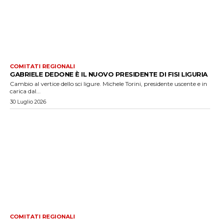
COMITATI REGIONALI
GABRIELE DEDONE È IL NUOVO PRESIDENTE DI FISI LIGURIA
Cambio al vertice dello sci ligure. Michele Torini, presidente uscente e in
carica dal...
30 Luglio 2026
COMITATI REGIONALI