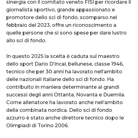
sinergia con il comitato veneto FISI per ricordare il
giornalista sportivo, grande appassionato e
promotore dello sci di fondo, scomparso nel
febbraio del 2023, offre un riconoscimento a
quelle persone che si sono spese per dare lustro
allo sci di fondo.
In questo 2025 la scelta è caduta sul maestro
dello sport Dario D’Incal, bellunese, classe 1946,
tecnico che per 30 anni ha lavorato nell’ambito
delle nazionali italiane dello sci di fondo. Ha
contribuito in maniera determinante ai grandi
successi degli anni Ottanta, Novanta e Duemila.
Come allenatore ha lavorato anche nell’ambito
della combinata nordica. Dello sci di fondo
azzurro è stato anche direttore tecnico dopo le
Olimpiadi di Torino 2006.