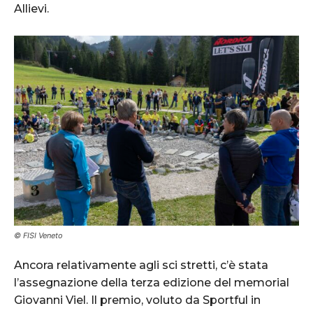
Allievi.
© FISI Veneto
Ancora relativamente agli sci stretti, c’è stata
l’assegnazione della terza edizione del memorial
Giovanni Viel. Il premio, voluto da Sportful in