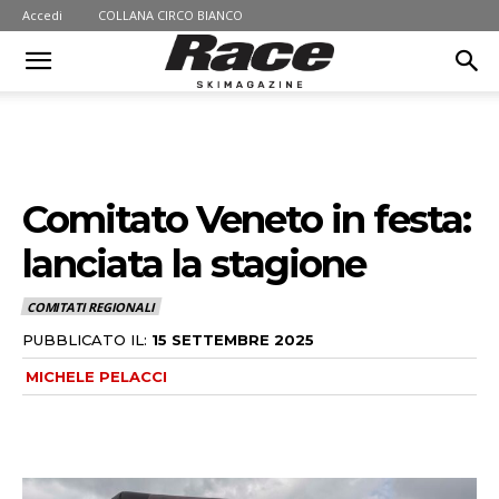
Accedi
COLLANA CIRCO BIANCO
Comitato Veneto in festa:
lanciata la stagione
COMITATI REGIONALI
PUBBLICATO IL:
15 SETTEMBRE 2025
MICHELE PELACCI