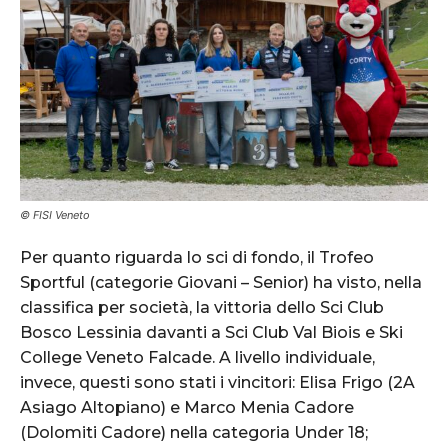
© FISI Veneto
Per quanto riguarda lo sci di fondo, il Trofeo
Sportful (categorie Giovani – Senior) ha visto, nella
classifica per società, la vittoria dello Sci Club
Bosco Lessinia davanti a Sci Club Val Biois e Ski
College Veneto Falcade. A livello individuale,
invece, questi sono stati i vincitori: Elisa Frigo (2A
Asiago Altopiano) e Marco Menia Cadore
(Dolomiti Cadore) nella categoria Under 18;