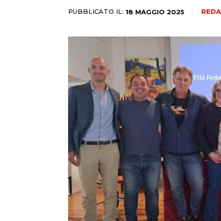
PUBBLICATO IL:
REDA
18 MAGGIO 2025