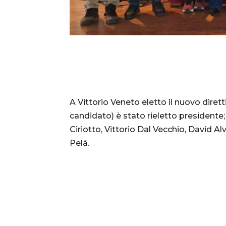
A Vittorio Veneto eletto il nuovo dirett
candidato) è stato rieletto presidente;
Ciriotto, Vittorio Dal Vecchio, David A
Pelà.