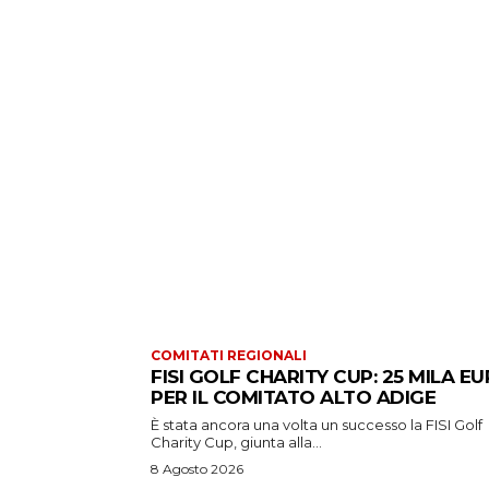
COMITATI REGIONALI
FISI GOLF CHARITY CUP: 25 MILA E
PER IL COMITATO ALTO ADIGE
È stata ancora una volta un successo la FISI Golf
Charity Cup, giunta alla...
8 Agosto 2026