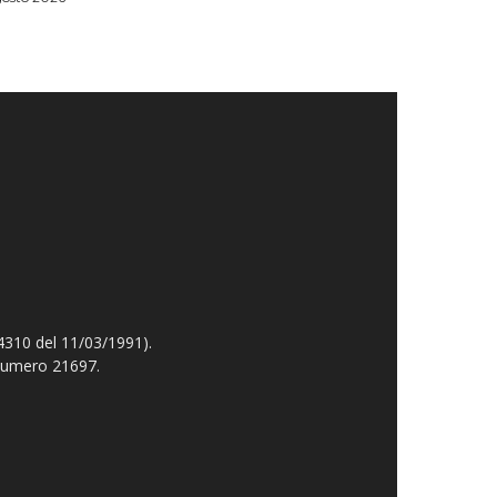
4310 del 11/03/1991).
 numero 21697.