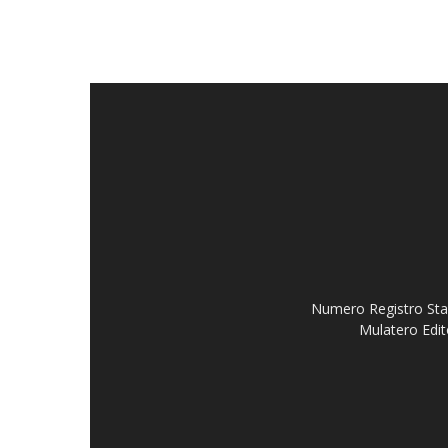
Numero Registro Stam
Mulatero Edit