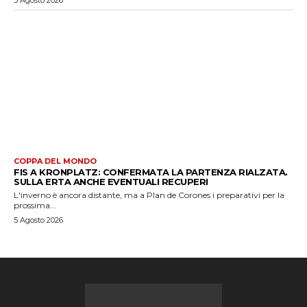
COPPA DEL MONDO
FIS A KRONPLATZ: CONFERMATA LA PARTENZA RIALZATA.
SULLA ERTA ANCHE EVENTUALI RECUPERI
L'inverno è ancora distante, ma a Plan de Corones i preparativi per la
prossima...
5 Agosto 2026