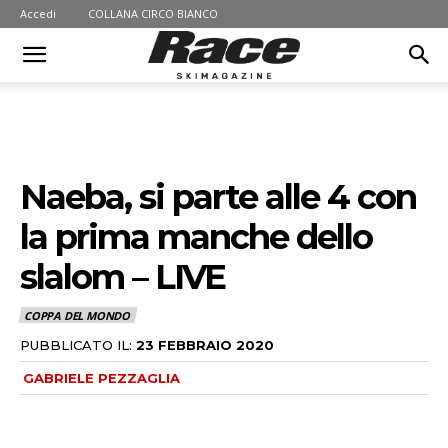
Accedi
COLLANA CIRCO BIANCO
Naeba, si parte alle 4 con
la prima manche dello
slalom – LIVE
COPPA DEL MONDO
PUBBLICATO IL:
23 FEBBRAIO 2020
GABRIELE PEZZAGLIA