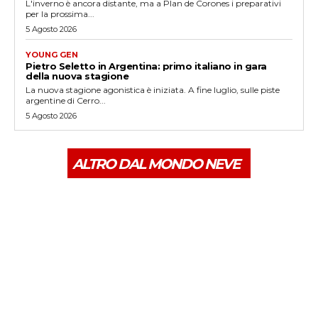
L'inverno è ancora distante, ma a Plan de Corones i preparativi
per la prossima...
5 Agosto 2026
YOUNG GEN
Pietro Seletto in Argentina: primo italiano in gara
della nuova stagione
La nuova stagione agonistica è iniziata. A fine luglio, sulle piste
argentine di Cerro...
5 Agosto 2026
ALTRO DAL MONDO NEVE