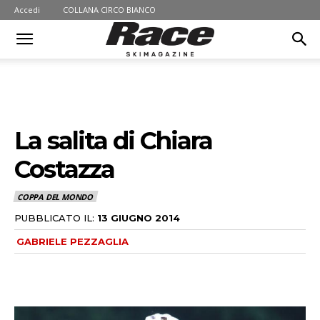
Accedi
COLLANA CIRCO BIANCO
La salita di Chiara
Costazza
COPPA DEL MONDO
PUBBLICATO IL:
13 GIUGNO 2014
GABRIELE PEZZAGLIA