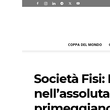
COPPA DEL MONDO
Società Fisi
nell’assoluta
primeggiano 