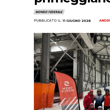
MONDO FEDERALE
PUBBLICATO IL:
ANDR
11 GIUGNO 2026