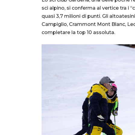
sci alpino, si conferma al vertice tra i “
quasi 3,7 milioni di punti. Gli altoate
Campiglio, Crammont Mont Blanc, Lecc
completare la top 10 assoluta.