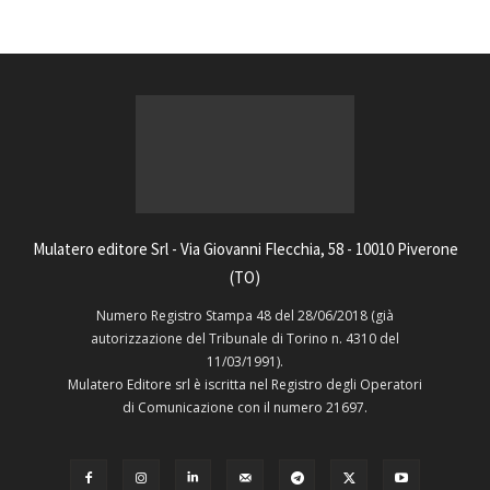
Mulatero editore Srl - Via Giovanni Flecchia, 58 - 10010 Piverone
(TO)
Numero Registro Stampa 48 del 28/06/2018 (già
autorizzazione del Tribunale di Torino n. 4310 del
11/03/1991).
Mulatero Editore srl è iscritta nel Registro degli Operatori
di Comunicazione con il numero 21697.