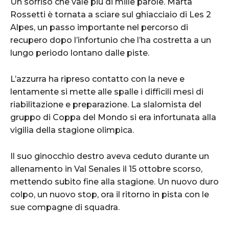
Un sorriso che vale più di mille parole. Marta
Rossetti è tornata a sciare sul ghiacciaio di Les 2
Alpes, un passo importante nel percorso di
recupero dopo l’infortunio che l’ha costretta a un
lungo periodo lontano dalle piste.
L’azzurra ha ripreso contatto con la neve e
lentamente si mette alle spalle i difficili mesi di
riabilitazione e preparazione. La slalomista del
gruppo di Coppa del Mondo si era infortunata alla
vigilia della stagione olimpica.
Il suo ginocchio destro aveva ceduto durante un
allenamento in Val Senales il 15 ottobre scorso,
mettendo subito fine alla stagione. Un nuovo duro
colpo, un nuovo stop, ora il ritorno in pista con le
sue compagne di squadra.