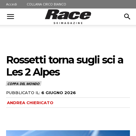
Accedi
COLLANA CIRCO BIANCO
Rossetti torna sugli sci a
Les 2 Alpes
COPPA DEL MONDO
PUBBLICATO IL:
6 GIUGNO 2026
ANDREA CHIERICATO