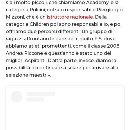
sia i molto piccoli, che chiamiamo Academy, e la
categoria Pulcini, col suo responsabile Piergiorgio
Mizzoni, che è un
istruttore nazionale
. Della
categoria Children poi sono responsabile io, e poi
offriamo due percorsi differenti. Un gruppo di
ragazzi affrontano le gare del circuito FIS, dove
abbiamo atleti promettenti, come il classe 2008
Andrea Piccone e quest’anno è stato uno dei
migliori Aspiranti. D’altra parte, invece, diamo la
possibilità di continuare a sciare per arrivare alla
selezione maestri».