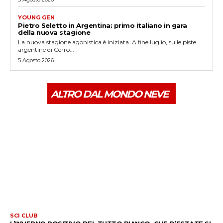
YOUNG GEN
Pietro Seletto in Argentina: primo italiano in gara
della nuova stagione
La nuova stagione agonistica è iniziata. A fine luglio, sulle piste
argentine di Cerro...
5 Agosto 2026
ALTRO DAL MONDO NEVE
SCI CLUB