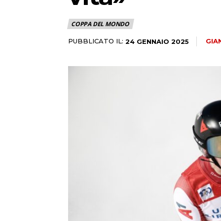
COPPA DEL MONDO
PUBBLICATO IL:
GIA
24 GENNAIO 2025