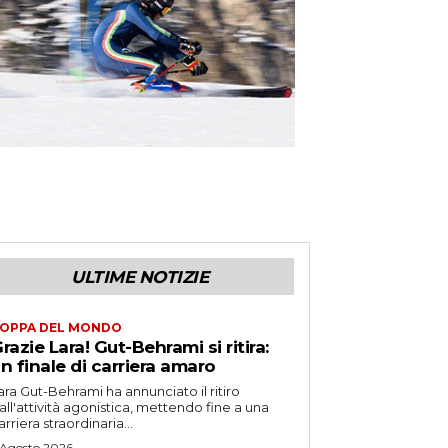
ULTIME NOTIZIE
OPPA DEL MONDO
razie Lara! Gut-Behrami si ritira:
n finale di carriera amaro
ara Gut-Behrami ha annunciato il ritiro
all'attività agonistica, mettendo fine a una
arriera straordinaria...
 Agosto 2026