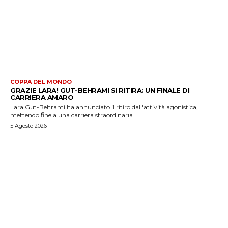
COPPA DEL MONDO
GRAZIE LARA! GUT-BEHRAMI SI RITIRA: UN FINALE DI
CARRIERA AMARO
Lara Gut-Behrami ha annunciato il ritiro dall'attività agonistica,
mettendo fine a una carriera straordinaria...
5 Agosto 2026