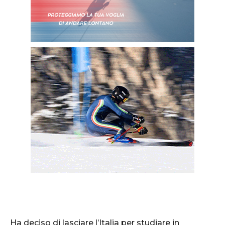
Ha deciso di lasciare l’Italia per studiare in