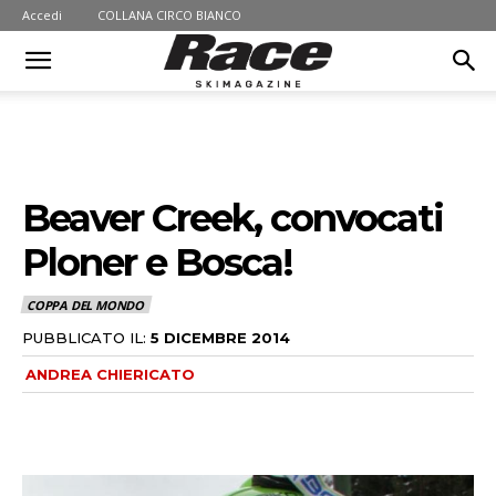
Accedi
COLLANA CIRCO BIANCO
Beaver Creek, convocati
Ploner e Bosca!
COPPA DEL MONDO
PUBBLICATO IL:
5 DICEMBRE 2014
ANDREA CHIERICATO