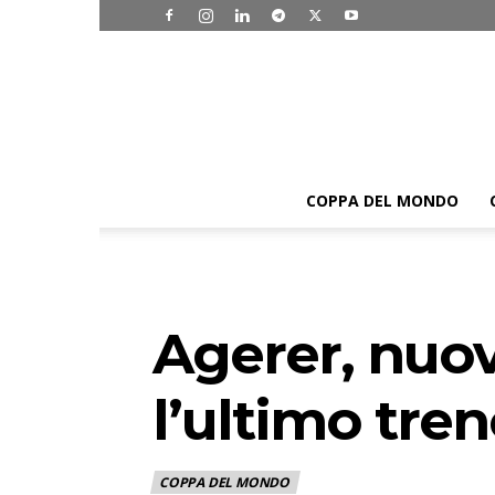
COPPA DEL MONDO
Agerer, nuov
l’ultimo tre
COPPA DEL MONDO