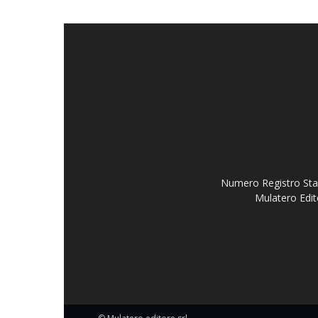
Numero Registro Stam
Mulatero Edit