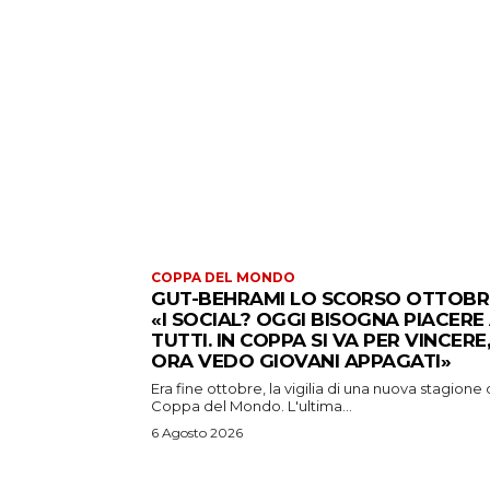
COPPA DEL MONDO
GUT-BEHRAMI LO SCORSO OTTOBR
«I SOCIAL? OGGI BISOGNA PIACERE
TUTTI. IN COPPA SI VA PER VINCERE,
ORA VEDO GIOVANI APPAGATI»
Era fine ottobre, la vigilia di una nuova stagione 
Coppa del Mondo. L'ultima...
6 Agosto 2026