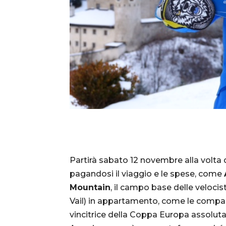
Partirà sabato 12 novembre alla volta di
pagandosi il viaggio e le spese, come
Mountain
, il campo base delle veloci
Vail) in appartamento, come le compa
vincitrice della Coppa Europa assoluta n