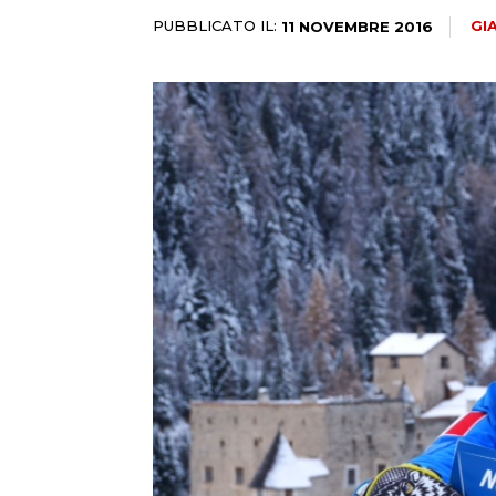
PUBBLICATO IL:
GI
11 NOVEMBRE 2016