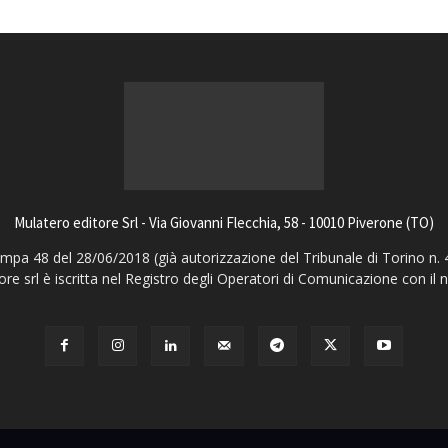
Mulatero editore Srl - Via Giovanni Flecchia, 58 - 10010 Piverone (TO)
pa 48 del 28/06/2018 (già autorizzazione del Tribunale di Torino n. 
ore srl è iscritta nel Registro degli Operatori di Comunicazione con il