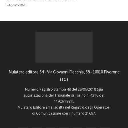
5 Agosto 2026
Mulatero editore Srl - Via Giovanni Flecchia, 58 - 10010 Piverone
(TO)
Numero Registro Stampa 48 del 28/06/2018 (già
autorizzazione del Tribunale di Torino n. 4310 del
11/03/1991).
Mulatero Editore srl è iscritta nel Registro degli Operatori
di Comunicazione con il numero 21697.