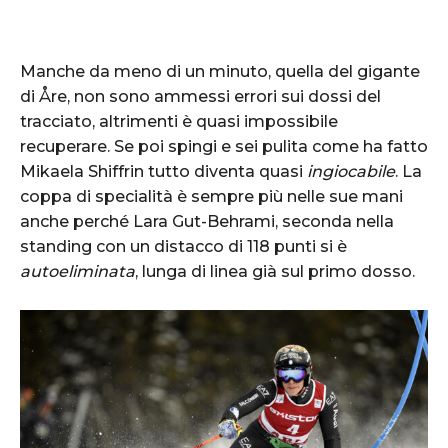
Manche da meno di un minuto, quella del gigante
di Åre, non sono ammessi errori sui dossi del
tracciato, altrimenti è quasi impossibile
recuperare. Se poi spingi e sei pulita come ha fatto
Mikaela Shiffrin tutto diventa quasi
ingiocabile
. La
coppa di specialità è sempre più nelle sue mani
anche perché Lara Gut-Behrami, seconda nella
standing con un distacco di 118 punti si è
autoeliminata
, lunga di linea già sul primo dosso.