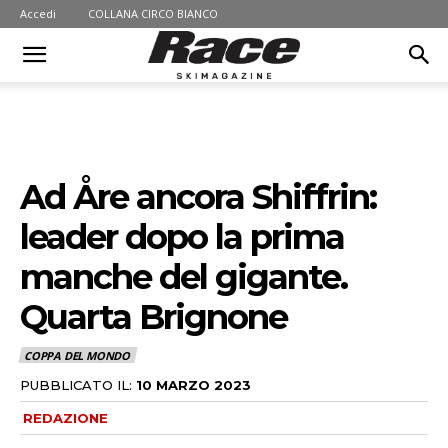
Accedi
COLLANA CIRCO BIANCO
Ad Åre ancora Shiffrin:
leader dopo la prima
manche del gigante.
Quarta Brignone
COPPA DEL MONDO
PUBBLICATO IL:
10 MARZO 2023
REDAZIONE