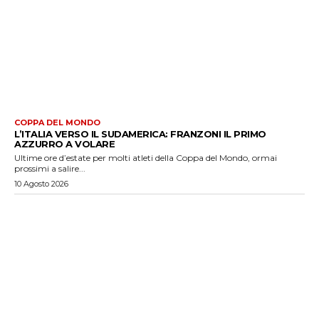
COPPA DEL MONDO
L’ITALIA VERSO IL SUDAMERICA: FRANZONI IL PRIMO
AZZURRO A VOLARE
Ultime ore d’estate per molti atleti della Coppa del Mondo, ormai
prossimi a salire...
10 Agosto 2026