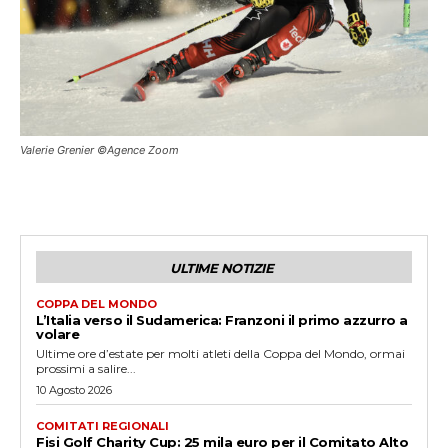
Valerie Grenier ©Agence Zoom
ULTIME NOTIZIE
COPPA DEL MONDO
L’Italia verso il Sudamerica: Franzoni il primo azzurro a
volare
Ultime ore d’estate per molti atleti della Coppa del Mondo, ormai
prossimi a salire...
10 Agosto 2026
COMITATI REGIONALI
Fisi Golf Charity Cup: 25 mila euro per il Comitato Alto