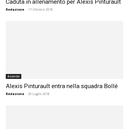
Caduta in allenamento per Alexis Pinturault
Redazione
-
17 Ottobre 2018
Aziende
Alexis Pinturault entra nella squadra Bollé
Redazione
-
20 Luglio 2018