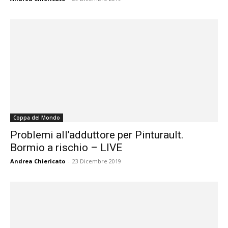
Coppa del Mondo
Problemi all’adduttore per Pinturault.
Bormio a rischio – LIVE
Andrea Chiericato
-
23 Dicembre 2019