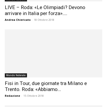
LIVE – Roda: «Le Olimpiadi? Devono
arrivare in Italia per forza»....
Andrea Chiericato
-
18 Ottobre 2018
Mondo federale
Fisi in Tour, due giornate tra Milano e
Trento. Roda: «Abbiamo...
Redazione
-
15 Ottobre 2018