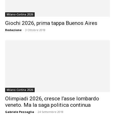
Milano-Cortina 2026
Giochi 2026, prima tappa Buenos Aires
Redazione
-
3 Ottobre 2018
Milano-Cortina 2026
Olimpiadi 2026, cresce l’asse lombardo
veneto. Ma la saga politica continua
Gabriele Pezzaglia
-
24 Settembre 2018