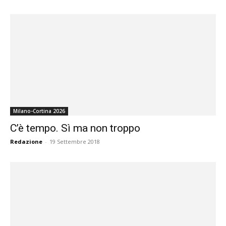
Milano-Cortina 2026
C’è tempo. Sì ma non troppo
Redazione
-
19 Settembre 2018