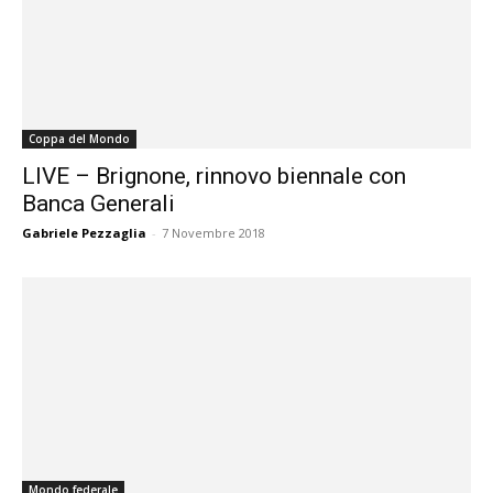
Coppa del Mondo
LIVE – Brignone, rinnovo biennale con
Banca Generali
Gabriele Pezzaglia
-
7 Novembre 2018
Mondo federale