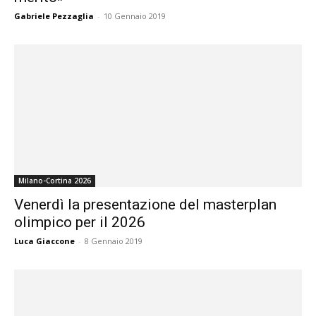
Gabriele Pezzaglia
-
10 Gennaio 2019
Milano-Cortina 2026
Venerdì la presentazione del masterplan
olimpico per il 2026
Luca Giaccone
-
8 Gennaio 2019