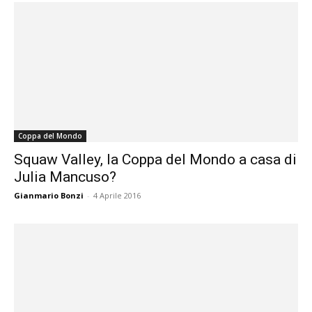
Coppa del Mondo
Squaw Valley, la Coppa del Mondo a casa di
Julia Mancuso?
Gianmario Bonzi
-
4 Aprile 2016