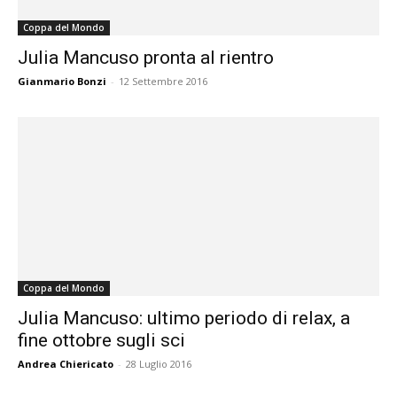
Coppa del Mondo
Julia Mancuso pronta al rientro
Gianmario Bonzi
-
12 Settembre 2016
Coppa del Mondo
Julia Mancuso: ultimo periodo di relax, a
fine ottobre sugli sci
Andrea Chiericato
-
28 Luglio 2016