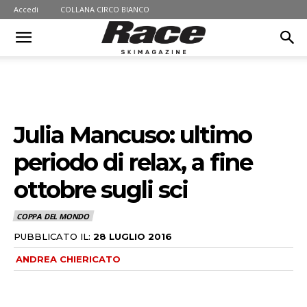
Accedi
COLLANA CIRCO BIANCO
Julia Mancuso: ultimo
periodo di relax, a fine
ottobre sugli sci
COPPA DEL MONDO
PUBBLICATO IL:
28 LUGLIO 2016
ANDREA CHIERICATO