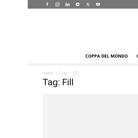
COPPA DEL MONDO
Home
Tags
Fill
Tag: Fill