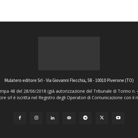
Mulatero editore Srl - Via Giovanni Flecchia, 58 - 10010 Piverone (TO)
pa 48 del 28/06/2018 (già autorizzazione del Tribunale di Torino n. 
ore srl è iscritta nel Registro degli Operatori di Comunicazione con il