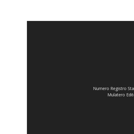
Numero Registro Stam
Mulatero Edit