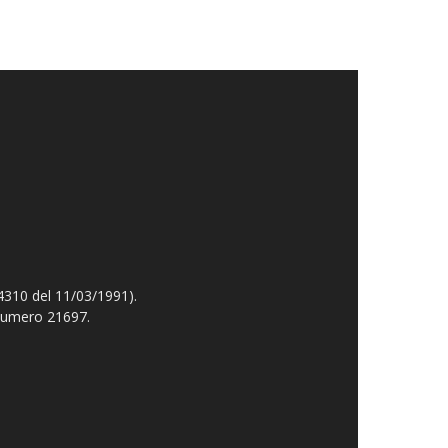
4310 del 11/03/1991).
 numero 21697.