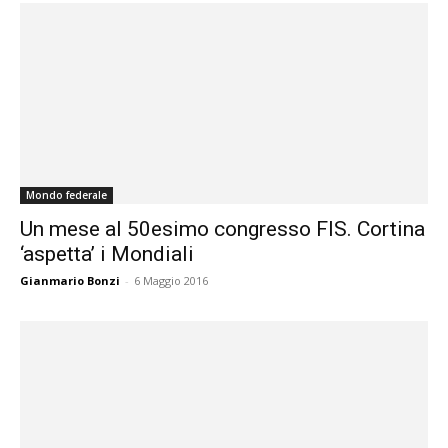
Mondo federale
Un mese al 50esimo congresso FIS. Cortina
‘aspetta’ i Mondiali
Gianmario Bonzi
-
6 Maggio 2016