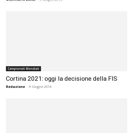
Campionati Mondiali
Cortina 2021: oggi la decisione della FIS
Redazione
-
9 Giugno 2016