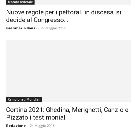
Mondo federale
Nuove regole per i pettorali in discesa, si
decide al Congresso...
Gianmario Bonzi
-
29 Maggio 2016
Campionati Mondiali
Cortina 2021: Ghedina, Merighetti, Canzio e
Pizzato i testimonial
Redazione
-
24 Maggio 2016