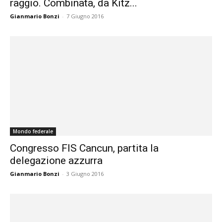
raggio. Combinata, da Kitz...
Gianmario Bonzi
-
7 Giugno 2016
Mondo federale
Congresso FIS Cancun, partita la
delegazione azzurra
Gianmario Bonzi
-
3 Giugno 2016