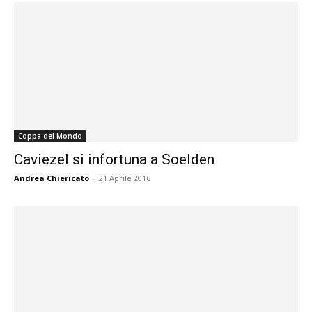
Coppa del Mondo
Caviezel si infortuna a Soelden
Andrea Chiericato
-
21 Aprile 2016