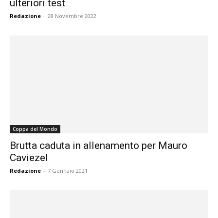
ulteriori test
Redazione
-
28 Novembre 2022
Coppa del Mondo
Brutta caduta in allenamento per Mauro
Caviezel
Redazione
-
7 Gennaio 2021