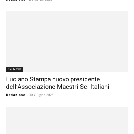
Ski News
Luciano Stampa nuovo presidente
dell’Associazione Maestri Sci Italiani
Redazione
-
30 Giugno 2023