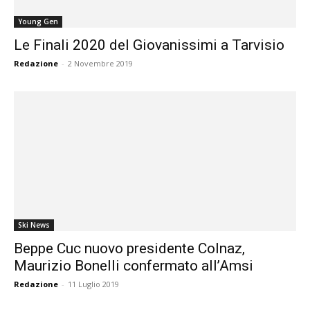
Young Gen
Le Finali 2020 del Giovanissimi a Tarvisio
Redazione
-
2 Novembre 2019
Ski News
Beppe Cuc nuovo presidente Colnaz,
Maurizio Bonelli confermato all’Amsi
Redazione
-
11 Luglio 2019