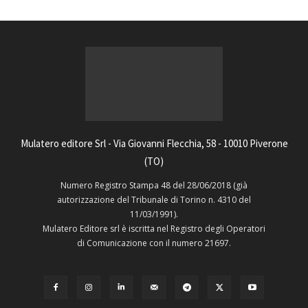
Mulatero editore Srl - Via Giovanni Flecchia, 58 - 10010 Piverone
(TO)
Numero Registro Stampa 48 del 28/06/2018 (già
autorizzazione del Tribunale di Torino n. 4310 del
11/03/1991).
Mulatero Editore srl è iscritta nel Registro degli Operatori
di Comunicazione con il numero 21697.