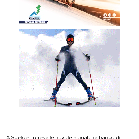
A Soelden paese le nuvole e qualche banco di