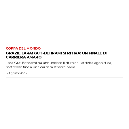
COPPA DEL MONDO
GRAZIE LARA! GUT-BEHRAMI SI RITIRA: UN FINALE DI
CARRIERA AMARO
Lara Gut-Behrami ha annunciato il ritiro dall'attività agonistica,
mettendo fine a una carriera straordinaria...
5 Agosto 2026