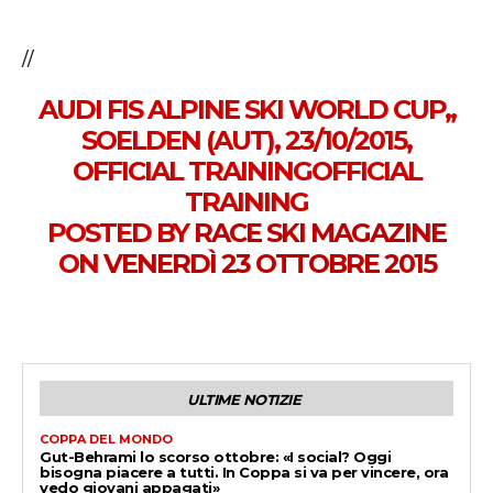
//
AUDI FIS ALPINE SKI WORLD CUP,,
SOELDEN (AUT), 23/10/2015,
OFFICIAL TRAININGOFFICIAL
TRAINING
POSTED BY
RACE SKI MAGAZINE
ON
VENERDÌ 23 OTTOBRE 2015
ULTIME NOTIZIE
COPPA DEL MONDO
Gut-Behrami lo scorso ottobre: «I social? Oggi
bisogna piacere a tutti. In Coppa si va per vincere, ora
vedo giovani appagati»