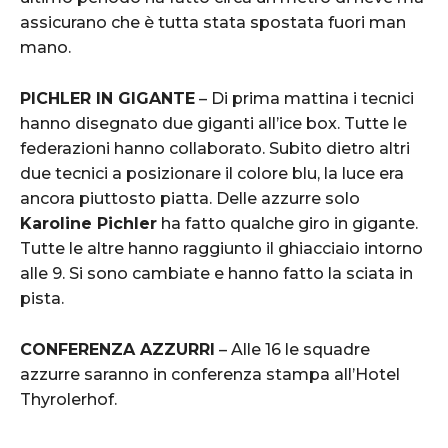
assicurano che è tutta stata spostata fuori man
mano.
PICHLER IN GIGANTE
– Di prima mattina i tecnici
hanno disegnato due giganti all’ice box. Tutte le
federazioni hanno collaborato. Subito dietro altri
due tecnici a posizionare il colore blu, la luce era
ancora piuttosto piatta. Delle azzurre solo
Karoline Pichler
ha fatto qualche giro in gigante.
Tutte le altre hanno raggiunto il ghiacciaio intorno
alle 9. Si sono cambiate e hanno fatto la sciata in
pista.
CONFERENZA AZZURRI
– Alle 16 le squadre
azzurre saranno in conferenza stampa all’Hotel
Thyrolerhof.