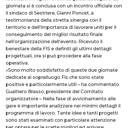
giornata si è conclusa con un incontro ufficiale con
il sindaco di Sestriere, Gianni Poncet, a
testimonianza della stretta sinergia con il
territorio e dell’importanza di lavorare uniti per il
conseguimento del miglior risultato finale
nell’organizzazione dell’evento. Ricevuto il
benestare della FIS e definiti gli ultimi dettagli
progettuali, ora si può procedere alla fase
operativa.
«Sono molto soddisfatto di queste due giornate
dedicate al sopralluogo Fis che sono state
positive e particolarmente utili – ha commentato
Gualtiero Brasso, presidente del Comitato
organizzatore – Nella fase di avvicinamento alle
gare è importante analizzare nei minimi dettagli il
programma di lavoro. Tante idee e tanti progetti
sono stati esaminati con particolare attenzione
per optare per le scelte migliori ed arrivare