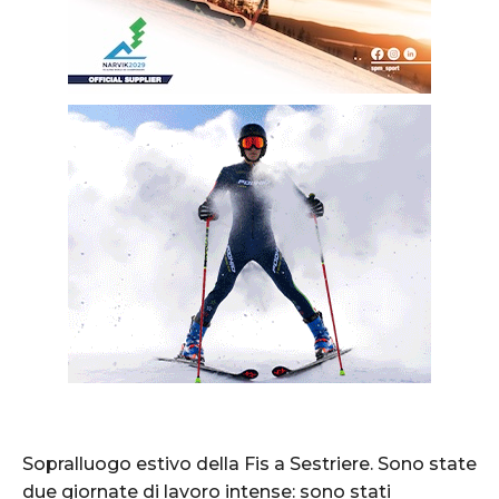
Sopralluogo estivo della Fis a Sestriere. Sono state
due giornate di lavoro intense: sono stati