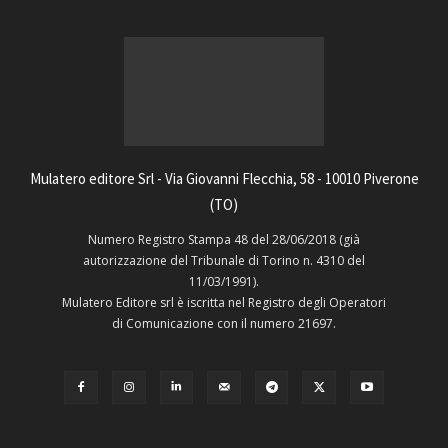
Mulatero editore Srl - Via Giovanni Flecchia, 58 - 10010 Piverone
(TO)
Numero Registro Stampa 48 del 28/06/2018 (già
autorizzazione del Tribunale di Torino n. 4310 del
11/03/1991).
Mulatero Editore srl è iscritta nel Registro degli Operatori
di Comunicazione con il numero 21697.