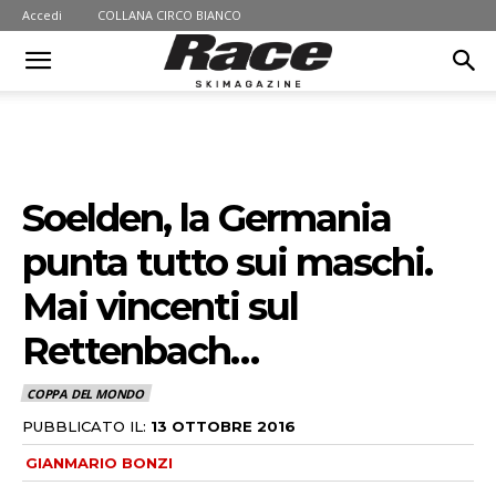
Accedi
COLLANA CIRCO BIANCO
Soelden, la Germania
punta tutto sui maschi.
Mai vincenti sul
Rettenbach…
COPPA DEL MONDO
PUBBLICATO IL:
13 OTTOBRE 2016
GIANMARIO BONZI