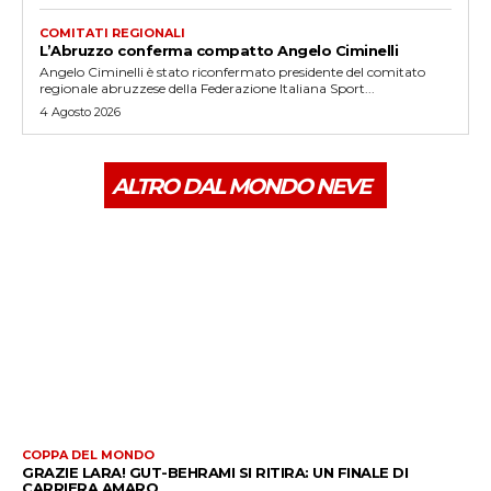
COMITATI REGIONALI
L’Abruzzo conferma compatto Angelo Ciminelli
Angelo Ciminelli è stato riconfermato presidente del comitato
regionale abruzzese della Federazione Italiana Sport...
4 Agosto 2026
ALTRO DAL MONDO NEVE
COPPA DEL MONDO
GRAZIE LARA! GUT-BEHRAMI SI RITIRA: UN FINALE DI
CARRIERA AMARO