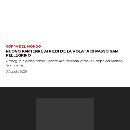
COPPA DEL MONDO
NUOVO PARTERRE AI PIEDI DE LA VOLATA DI PASSO SAN
PELLEGRINO
Prosegue a pieno ritmo il conto alla rovescia verso la Coppa del Mondo
femminile...
3 Agosto 2026