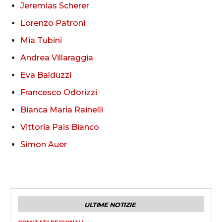
Jeremias Scherer
Lorenzo Patroni
Mia Tubini
Andrea Villaraggia
Eva Balduzzi
Francesco Odorizzi
Bianca Maria Rainelli
Vittoria Pais Bianco
Simon Auer
ULTIME NOTIZIE