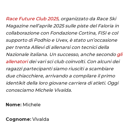
Race Future Club 2025
, organizzato da Race Ski
Magazine nell’aprile 2025 sulle piste del Faloria in
collaborazione con Fondazione Cortina, FISI e col
supporto di Podhio e Uvex, è stato un’occasione
per trenta Allievi di allenarsi con tecnici della
Nazionale italiana. Un successo, anche secondo
gli
allenatori
dei vari sci club coinvolti. Con alcuni dei
ragazzi partecipanti siamo riusciti a scambiare
due chiacchiere, arrivando a compilare il primo
identikit della loro giovane carriera di atleti. Oggi
conosciamo Michele Vivalda.
Nome:
Michele
Cognome:
Vivalda