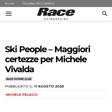
Accedi
COLLANA CIRCO BIANCO
Ski People – Maggiori
certezze per Michele
Vivalda
RACE FUTURE CLUB
PUBBLICATO IL:
11 AGOSTO 2025
MICHELE PELACCI