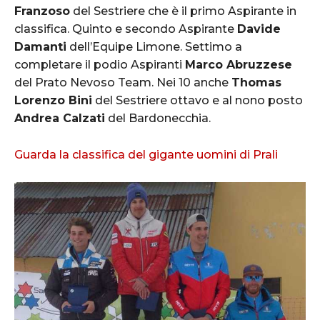
Franzoso
del Sestriere che è il primo Aspirante in
classifica. Quinto e secondo Aspirante
Davide
Damanti
dell’Equipe Limone. Settimo a
completare il podio Aspiranti
Marco Abruzzese
del Prato Nevoso Team. Nei 10 anche
Thomas
Lorenzo Bini
del Sestriere ottavo e al nono posto
Andrea Calzati
del Bardonecchia.
Guarda la classifica del gigante uomini di Prali