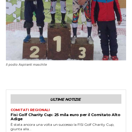
Il podio Aspiranti maschile
ULTIME NOTIZIE
COMITATI REGIONALI
Fisi Golf Charity Cup: 25 mila euro per il Comitato Alto
Adige
È stata ancora una volta un successo la FISI Golf Charity Cup,
giunta alla...