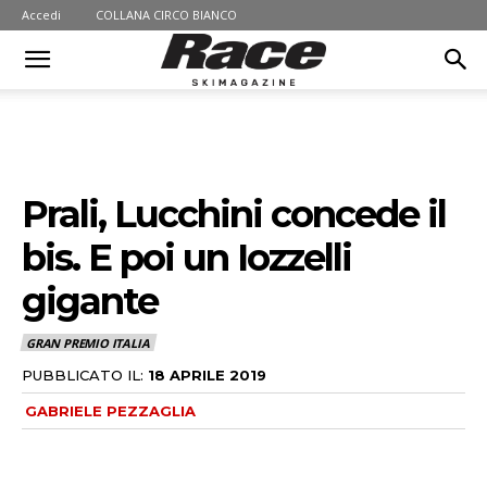
Accedi
COLLANA CIRCO BIANCO
Prali, Lucchini concede il
bis. E poi un Iozzelli
gigante
GRAN PREMIO ITALIA
PUBBLICATO IL:
18 APRILE 2019
GABRIELE PEZZAGLIA