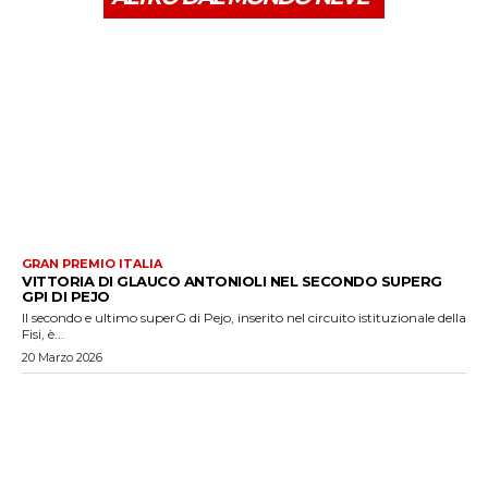
GRAN PREMIO ITALIA
VITTORIA DI GLAUCO ANTONIOLI NEL SECONDO SUPERG
GPI DI PEJO
Il secondo e ultimo superG di Pejo, inserito nel circuito istituzionale della
Fisi, è...
20 Marzo 2026