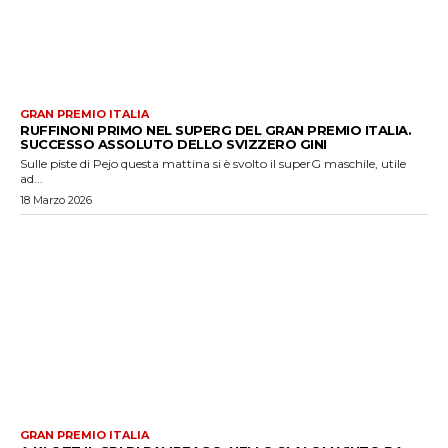
GRAN PREMIO ITALIA
RUFFINONI PRIMO NEL SUPERG DEL GRAN PREMIO ITALIA.
SUCCESSO ASSOLUTO DELLO SVIZZERO GINI
Sulle piste di Pejo questa mattina si è svolto il superG maschile, utile
ad...
18 Marzo 2026
GRAN PREMIO ITALIA