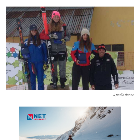
Il podio donne