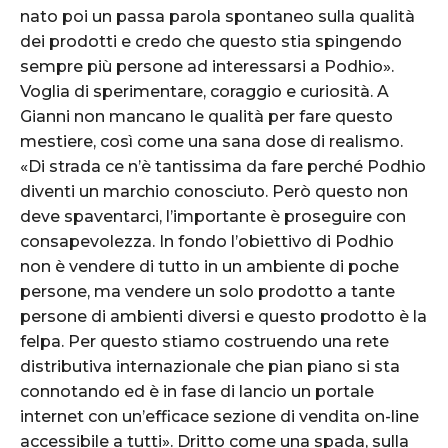
nato poi un passa parola spontaneo sulla qualità
dei prodotti e credo che questo stia spingendo
sempre più persone ad interessarsi a Podhio».
Voglia di sperimentare, coraggio e curiosità. A
Gianni non mancano le qualità per fare questo
mestiere, così come una sana dose di realismo.
«Di strada ce n’è tantissima da fare perché Podhio
diventi un marchio conosciuto. Però questo non
deve spaventarci, l’importante è proseguire con
consapevolezza. In fondo l’obiettivo di Podhio
non è vendere di tutto in un ambiente di poche
persone, ma vendere un solo prodotto a tante
persone di ambienti diversi e questo prodotto è la
felpa. Per questo stiamo costruendo una rete
distributiva internazionale che pian piano si sta
connotando ed è in fase di lancio un portale
internet con un’efficace sezione di vendita on-line
accessibile a tutti». Dritto come una spada, sulla