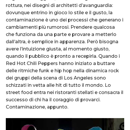
rottura, nei disegni di architetti d’avanguardia:
dovunque entrino in gioco lo stile e il gusto, la
contaminazione è uno dei processi che generano i
cambiamenti più rumorosi. Prendere qualcosa
che funziona da una parte e provare a metterlo
dall’altra, è semplice in apparenza. Però bisogna
avere l’intuizione giusta, al momento giusto,
quando il pubblico è pronto a recepirla. Quando i
Red Hot Chili Peppers hanno iniziato a buttare
delle ritmiche funk e hip hop nella dinamica rock
dei gruppi della scena di Los Angeles sono
schizzati in vetta alle hit di tutto il mondo. Lo
street food entra nei ristoranti stellati e consacra il
successo di chi ha il coraggio di provarci.
Contaminazione, appunto.