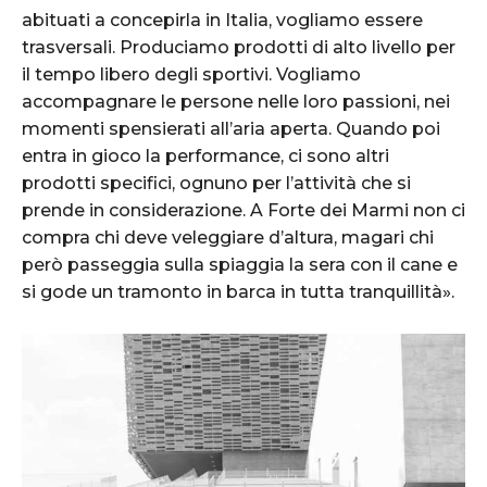
abituati a concepirla in Italia, vogliamo essere
trasversali. Produciamo prodotti di alto livello per
il tempo libero degli sportivi. Vogliamo
accompagnare le persone nelle loro passioni, nei
momenti spensierati all’aria aperta. Quando poi
entra in gioco la performance, ci sono altri
prodotti specifici, ognuno per l’attività che si
prende in considerazione. A Forte dei Marmi non ci
compra chi deve veleggiare d’altura, magari chi
però passeggia sulla spiaggia la sera con il cane e
si gode un tramonto in barca in tutta tranquillità».