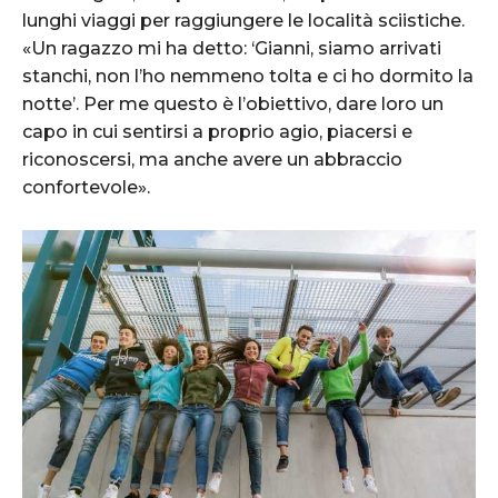
lunghi viaggi per raggiungere le località sciistiche.
«Un ragazzo mi ha detto: ‘Gianni, siamo arrivati
stanchi, non l’ho nemmeno tolta e ci ho dormito la
notte’. Per me questo è l’obiettivo, dare loro un
capo in cui sentirsi a proprio agio, piacersi e
riconoscersi, ma anche avere un abbraccio
confortevole».