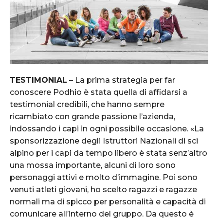
TESTIMONIAL
– La prima strategia per far
conoscere Podhio è stata quella di affidarsi a
testimonial credibili, che hanno sempre
ricambiato con grande passione l’azienda,
indossando i capi in ogni possibile occasione. «La
sponsorizzazione degli Istruttori Nazionali di sci
alpino per i capi da tempo libero è stata senz’altro
una mossa importante, alcuni di loro sono
personaggi attivi e molto d’immagine. Poi sono
venuti atleti giovani, ho scelto ragazzi e ragazze
normali ma di spicco per personalità e capacità di
comunicare all’interno del gruppo. Da questo è