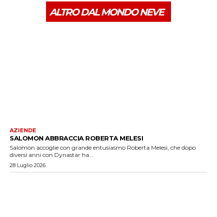
ALTRO DAL MONDO NEVE
AZIENDE
SALOMON ABBRACCIA ROBERTA MELESI
Salomon accoglie con grande entusiasmo Roberta Melesi, che dopo
diversi anni con Dynastar ha...
28 Luglio 2026