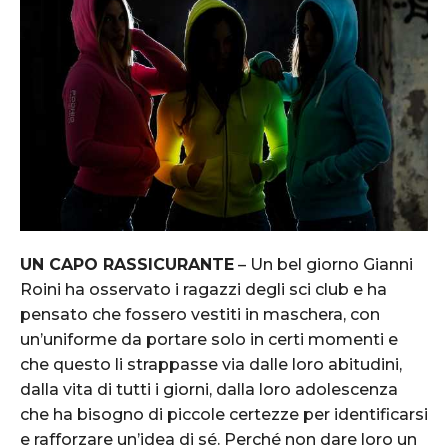
UN CAPO RASSICURANTE
– Un bel giorno Gianni
Roini ha osservato i ragazzi degli sci club e ha
pensato che fossero vestiti in maschera, con
un’uniforme da portare solo in certi momenti e
che questo li strappasse via dalle loro abitudini,
dalla vita di tutti i giorni, dalla loro adolescenza
che ha bisogno di piccole certezze per identificarsi
e rafforzare un’idea di sé. Perché non dare loro un