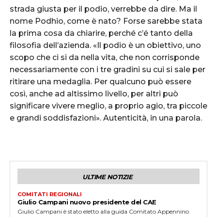
strada giusta per il podio, verrebbe da dire. Ma il
nome Podhio, come è nato? Forse sarebbe stata
la prima cosa da chiarire, perché c’é tanto della
filosofia dell’azienda. «Il podio è un obiettivo, uno
scopo che ci si da nella vita, che non corrisponde
necessariamente con i tre gradini su cui si sale per
ritirare una medaglia. Per qualcuno può essere
così, anche ad altissimo livello, per altri può
significare vivere meglio, a proprio agio, tra piccole
e grandi soddisfazioni». Autenticità, in una parola.
ULTIME NOTIZIE
COMITATI REGIONALI
Giulio Campani nuovo presidente del CAE
Giulio Campani è stato eletto alla guida Comitato Appennino