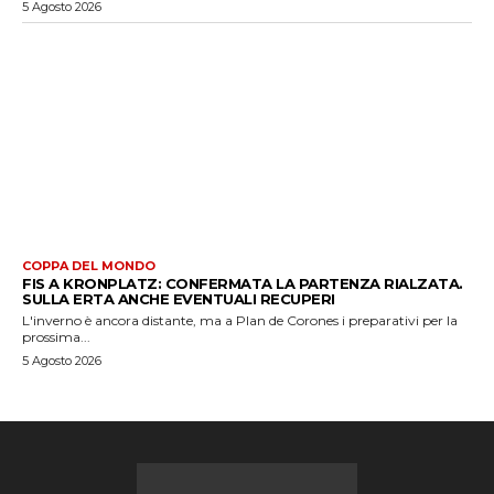
5 Agosto 2026
COPPA DEL MONDO
FIS A KRONPLATZ: CONFERMATA LA PARTENZA RIALZATA.
SULLA ERTA ANCHE EVENTUALI RECUPERI
L'inverno è ancora distante, ma a Plan de Corones i preparativi per la
prossima...
5 Agosto 2026