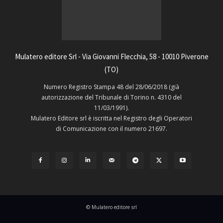
Mulatero editore Srl - Via Giovanni Flecchia, 58 - 10010 Piverone
(TO)
Numero Registro Stampa 48 del 28/06/2018 (già
autorizzazione del Tribunale di Torino n. 4310 del
11/03/1991).
Mulatero Editore srl è iscritta nel Registro degli Operatori
di Comunicazione con il numero 21697.
© Mulatero editore srl