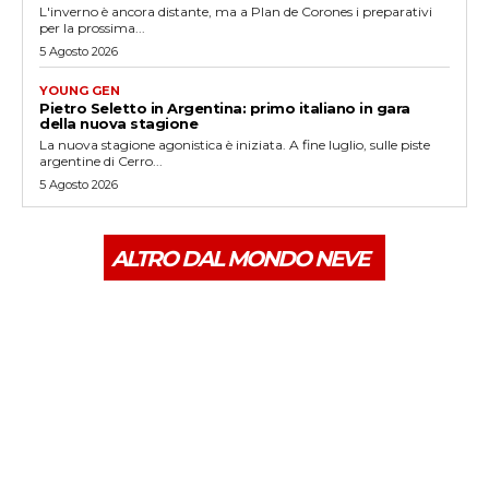
L'inverno è ancora distante, ma a Plan de Corones i preparativi
per la prossima...
5 Agosto 2026
YOUNG GEN
Pietro Seletto in Argentina: primo italiano in gara
della nuova stagione
La nuova stagione agonistica è iniziata. A fine luglio, sulle piste
argentine di Cerro...
5 Agosto 2026
ALTRO DAL MONDO NEVE