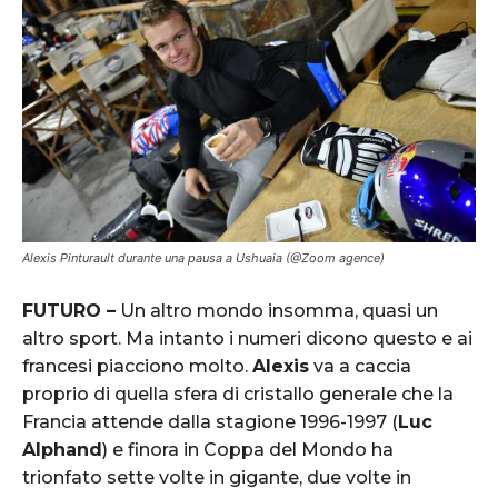
Alexis Pinturault durante una pausa a Ushuaia (@Zoom agence)
FUTURO –
Un altro mondo insomma, quasi un
altro sport. Ma intanto i numeri dicono questo e ai
francesi piacciono molto.
Alexis
va a caccia
proprio di quella sfera di cristallo generale che la
Francia attende dalla stagione 1996-1997 (
Luc
Alphand
) e finora in Coppa del Mondo ha
trionfato sette volte in gigante, due volte in