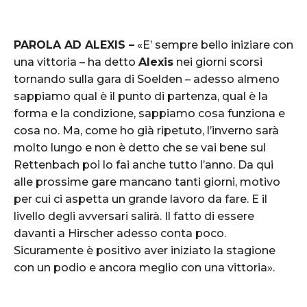
PAROLA AD ALEXIS –
«E’ sempre bello iniziare con
una vittoria – ha detto
Alexis
nei giorni scorsi
tornando sulla gara di Soelden – adesso almeno
sappiamo qual è il punto di partenza, qual è la
forma e la condizione, sappiamo cosa funziona e
cosa no. Ma, come ho già ripetuto, l’inverno sarà
molto lungo e non è detto che se vai bene sul
Rettenbach poi lo fai anche tutto l’anno. Da qui
alle prossime gare mancano tanti giorni, motivo
per cui ci aspetta un grande lavoro da fare. E il
livello degli avversari salirà. Il fatto di essere
davanti a Hirscher adesso conta poco.
Sicuramente è positivo aver iniziato la stagione
con un podio e ancora meglio con una vittoria».