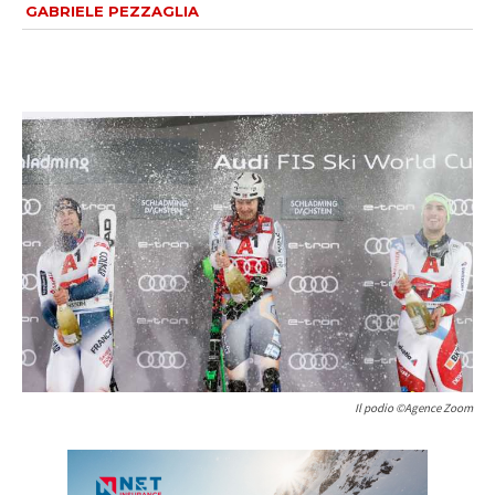
GABRIELE PEZZAGLIA
Il podio ©Agence Zoom