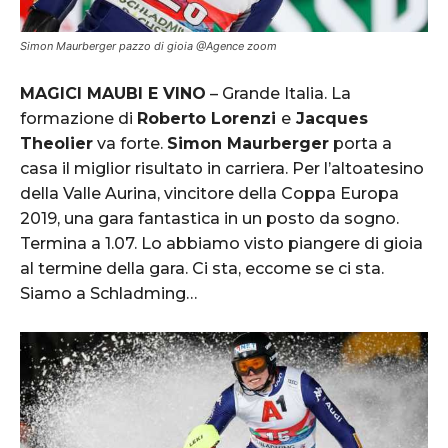
Simon Maurberger pazzo di gioia @Agence zoom
MAGICI MAUBI E VINO
– Grande Italia. La
formazione di
Roberto Lorenzi
e
Jacques
Theolier
va forte.
Simon Maurberger
porta a
casa il miglior risultato in carriera. Per l’altoatesino
della Valle Aurina, vincitore della Coppa Europa
2019, una gara fantastica in un posto da sogno.
Termina a 1.07. Lo abbiamo visto piangere di gioia
al termine della gara. Ci sta, eccome se ci sta.
Siamo a Schladming…