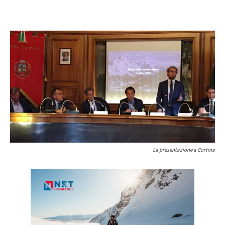
La presentazione a Cortina