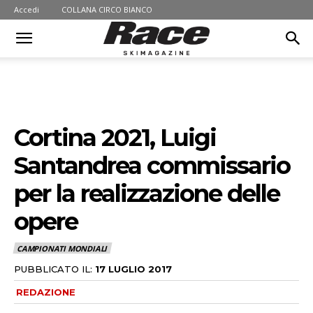
Accedi
COLLANA CIRCO BIANCO
Cortina 2021, Luigi
Santandrea commissario
per la realizzazione delle
opere
CAMPIONATI MONDIALI
PUBBLICATO IL:
17 LUGLIO 2017
REDAZIONE