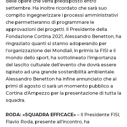
delle opere che verrà predisposto entro
settembre. Ha inoltre ricordato che sarà suo
compito ingegnerizzare i processi amministrativi
che permetteranno di programmare le
approvazioni dei progetti. Il Presidente della
Fondazione Cortina 2021, Alessandro Benetton, ha
ringraziato quanti si stanno adoperando per
l’organizzazione dei Mondiali, in primis la FISI e il
mondo dello sport, ha sottolineato l’importanza
del lascito culturale dell’evento che dovrà essere
ispirato ad una grande sostenibilità ambientale.
Alessandro Benetton ha infine annunciato che ai
primi di agosto ci sarà un momento pubblico a
Cortina d’Ampezzo per la presentazione di tutta la
squadra.
RODA: «SQUADRA EFFICACE»
– Il Presidente FISI,
Flavio Roda, presente all’incontro, ha