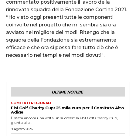
commentato positivamente il lavoro della
rinnovata squadra della Fondazione Cortina 2021.
“Ho visto oggi presenti tutte le componenti
coinvolte nel progetto che mi sembra sia ora
avviato nel migliore dei modi. Ritengo che la
squadra della Fondazione sia estremamente
efficace e che ora si possa fare tutto ciò che è
necessario nei tempi e nei modi dovuti”.
ULTIME NOTIZIE
COMITATI REGIONALI
Fisi Golf Charity Cup: 25 mila euro per il Comitato Alto
Adige
È stata ancora una volta un successo la FISI Golf Charity Cup,
giunta alla...
8 Agosto 2026