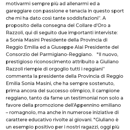
motivarmi sempre più ad allenarmi ed a
gareggiare con passione e tenacia in questo sport
che mi ha dato così tante soddisfazioni”. A
proposito della consegna del Collare d’Oro a
Razzoli, qui di seguito due importanti interviste:
a Sonia Masini Presidente della Provincia di
Reggio Emilia ed a Giuseppe Alai Presidente del
Consorzio del Parmigiano-Reggiano. "Il nuovo,
prestigioso riconoscimento attribuito a Giuliano
Razzoli riempie di orgoglio tutti i reggiani”
commenta la presidente della Provincia di Reggio
Emilia Sonia Masini, che ha sempre sostenuto,
prima ancora del successo olimpico, il campione
reggiano, tanto da farne un testimonial non solo a
favore della promozione dell’Appennino emiliano
– romagnolo, ma anche in numerose iniziative di
carattere educativo rivolte ai giovani. "Giuliano è
un esempio positivo per i nostri ragazzi, oggi più