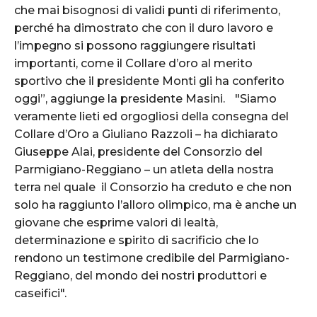
che mai bisognosi di validi punti di riferimento,
perché ha dimostrato che con il duro lavoro e
l’impegno si possono raggiungere risultati
importanti, come il Collare d’oro al merito
sportivo che il presidente Monti gli ha conferito
oggi”, aggiunge la presidente Masini. "Siamo
veramente lieti ed orgogliosi della consegna del
Collare d’Oro a Giuliano Razzoli – ha dichiarato
Giuseppe Alai, presidente del Consorzio del
Parmigiano-Reggiano – un atleta della nostra
terra nel quale il Consorzio ha creduto e che non
solo ha raggiunto l’alloro olimpico, ma è anche un
giovane che esprime valori di lealtà,
determinazione e spirito di sacrificio che lo
rendono un testimone credibile del Parmigiano-
Reggiano, del mondo dei nostri produttori e
caseifici".