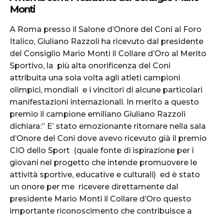
Monti
A Roma presso il Salone d’Onore del Coni al Foro
Italico, Giuliano Razzoli ha ricevuto dal presidente
del Consiglio Mario Monti il Collare d’Oro al Merito
Sportivo, la più alta onorificenza del Coni
attribuita una sola volta agli atleti campioni
olimpici, mondiali e i vincitori di alcune particolari
manifestazioni internazionali. In merito a questo
premio il campione emiliano Giuliano Razzoli
dichiara:” E’ stato emozionante ritornare nella sala
d’Onore del Coni dove avevo ricevuto già il premio
CIO dello Sport (quale fonte di ispirazione per i
giovani nel progetto che intende promuovere le
attività sportive, educative e culturali) ed è stato
un onore per me ricevere direttamente dal
presidente Mario Monti il Collare d’Oro questo
importante riconoscimento che contribuisce a