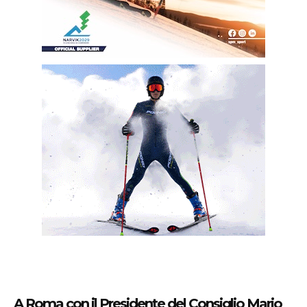
A Roma con il Presidente del Consiglio Mario