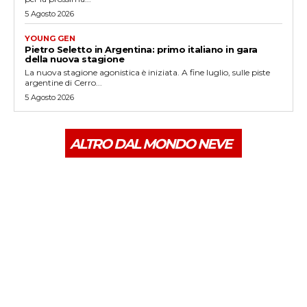
5 Agosto 2026
YOUNG GEN
Pietro Seletto in Argentina: primo italiano in gara
della nuova stagione
La nuova stagione agonistica è iniziata. A fine luglio, sulle piste
argentine di Cerro...
5 Agosto 2026
ALTRO DAL MONDO NEVE