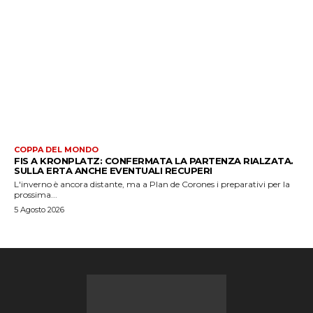
COPPA DEL MONDO
FIS A KRONPLATZ: CONFERMATA LA PARTENZA RIALZATA.
SULLA ERTA ANCHE EVENTUALI RECUPERI
L'inverno è ancora distante, ma a Plan de Corones i preparativi per la
prossima...
5 Agosto 2026