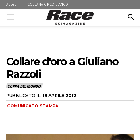
Accedi
COLLANA CIRCO BIANCO
Collare d'oro a Giuliano
Razzoli
COPPA DEL MONDO
PUBBLICATO IL:
19 APRILE 2012
COMUNICATO STAMPA