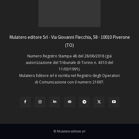
Mulatero editore Srl - Via Giovanni Flecchia, 58 - 10010 Piverone
(TO)
Numero Registro Stampa 48 del 28/06/2018 (già
autorizzazione del Tribunale di Torino n. 4310 del
11/03/1991).
Mulatero Editore srl è iscritta nel Registro degli Operatori
di Comunicazione con il numero 21697.
© Mulatero editore srl