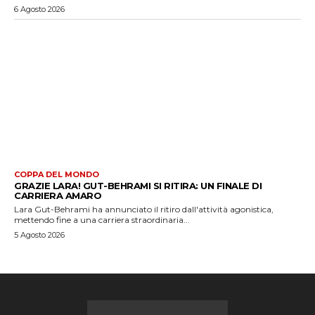
6 Agosto 2026
COPPA DEL MONDO
GRAZIE LARA! GUT-BEHRAMI SI RITIRA: UN FINALE DI
CARRIERA AMARO
Lara Gut-Behrami ha annunciato il ritiro dall'attività agonistica,
mettendo fine a una carriera straordinaria...
5 Agosto 2026