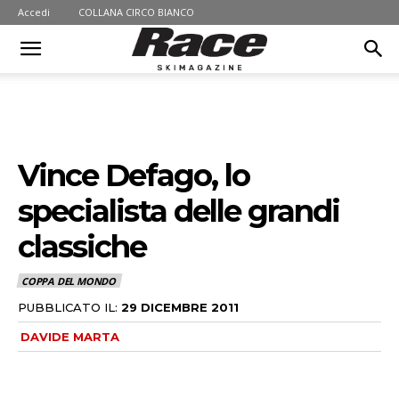
Accedi
COLLANA CIRCO BIANCO
Vince Defago, lo
specialista delle grandi
classiche
COPPA DEL MONDO
PUBBLICATO IL:
29 DICEMBRE 2011
DAVIDE MARTA