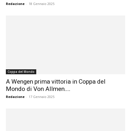
Redazione
-
18 Gennaio 2025
Coppa del Mondo
A Wengen prima vittoria in Coppa del
Mondo di Von Allmen....
Redazione
-
17 Gennaio 2025