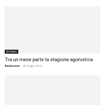
Ski News
Tra un mese parte la stagione agonistica
Redazione
-
28 Giugno 2019