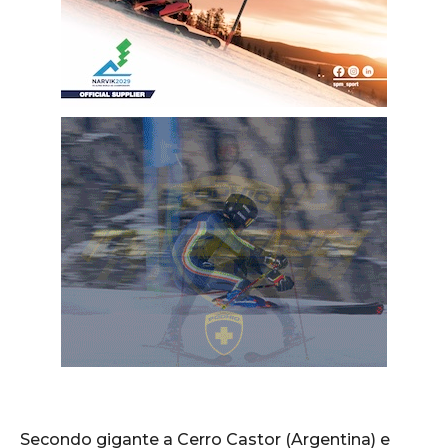
Secondo gigante a Cerro Castor (Argentina) e