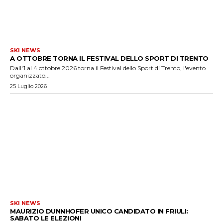
SKI NEWS
A OTTOBRE TORNA IL FESTIVAL DELLO SPORT DI TRENTO
Dall'1 al 4 ottobre 2026 torna il Festival dello Sport di Trento, l'evento
organizzato...
25 Luglio 2026
SKI NEWS
MAURIZIO DUNNHOFER UNICO CANDIDATO IN FRIULI:
SABATO LE ELEZIONI