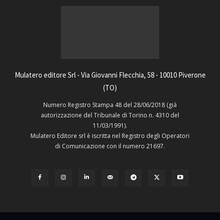
Mulatero editore Srl - Via Giovanni Flecchia, 58 - 10010 Piverone
(TO)
Numero Registro Stampa 48 del 28/06/2018 (già
autorizzazione del Tribunale di Torino n. 4310 del
11/03/1991).
Mulatero Editore srl è iscritta nel Registro degli Operatori
di Comunicazione con il numero 21697.