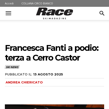
Accedi
COLLANA CIRCO BIANCO
Francesca Fanti a podio:
terza a Cerro Castor
SKI NEWS
PUBBLICATO IL:
13 AGOSTO 2025
ANDREA CHIERICATO