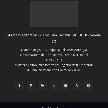
Mulatero editore Srl - Via Giovanni Flecchia, 58 - 10010 Piverone
(TO)
Numero Registro Stampa 48 del 28/06/2018 (già
autorizzazione del Tribunale di Torino n. 4310 del
11/03/1991).
Mulatero Editore srl è iscritta nel Registro degli Operatori
di Comunicazione con il numero 21697.