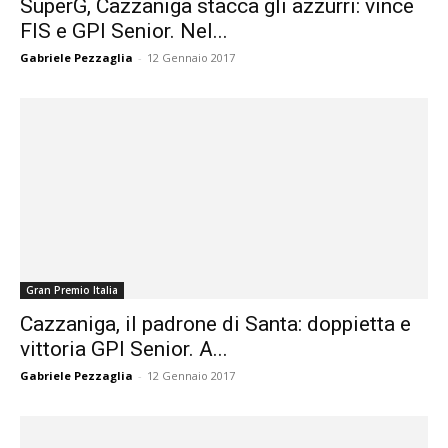
SuperG, Cazzaniga stacca gli azzurri: vince
FIS e GPI Senior. Nel...
Gabriele Pezzaglia
-
12 Gennaio 2017
Gran Premio Italia
Cazzaniga, il padrone di Santa: doppietta e
vittoria GPI Senior. A...
Gabriele Pezzaglia
-
12 Gennaio 2017