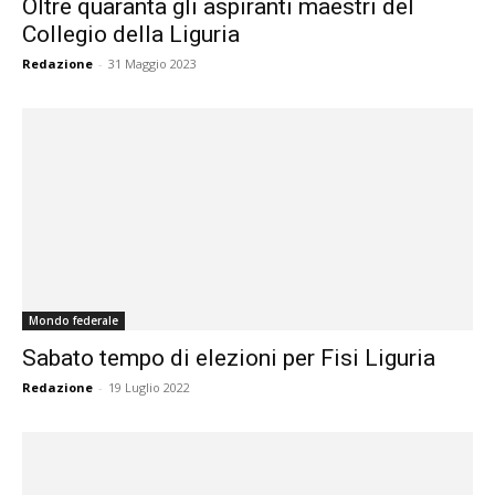
Oltre quaranta gli aspiranti maestri del
Collegio della Liguria
Redazione
-
31 Maggio 2023
Mondo federale
Sabato tempo di elezioni per Fisi Liguria
Redazione
-
19 Luglio 2022