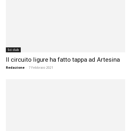
Sci club
Il circuito ligure ha fatto tappa ad Artesina
Redazione
-
7 Febbraio 2021