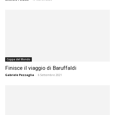
Coppa del Mondo
Finisce il viaggio di Baruffaldi
Gabriele Pezzaglia
-
6 Settembre 2021