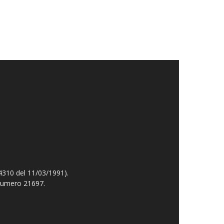
4310 del 11/03/1991).
 numero 21697.